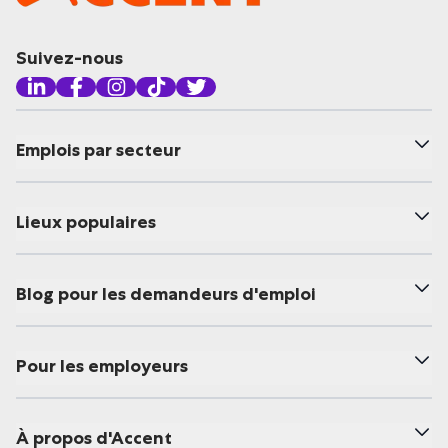
Suivez-nous
Emplois par secteur
Lieux populaires
Blog pour les demandeurs d'emploi
Pour les employeurs
À propos d'Accent