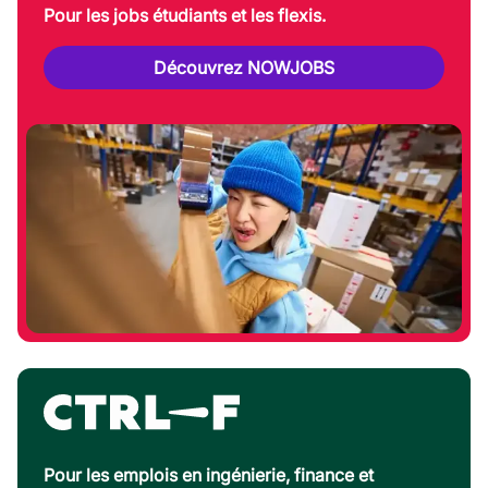
Pour les jobs étudiants et les flexis.
Découvrez NOWJOBS
Pour les emplois en ingénierie, finance et