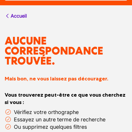
Accueil
AUCUNE
CORRESPONDANCE
TROUVÉE.
Mais bon, ne vous laissez pas décourager.
Vous trouverez peut-être ce que vous cherchez
si vous :
Vérifiez votre orthographe
Essayez un autre terme de recherche
Ou supprimez quelques filtres