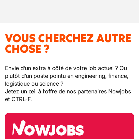
VOUS CHERCHEZ AUTRE
CHOSE ?
Envie d’un extra à côté de votre job actuel ? Ou
plutôt d’un poste pointu en engineering, finance,
logistique ou science ?
Jetez un œil à l’offre de nos partenaires Nowjobs
et CTRL-F.