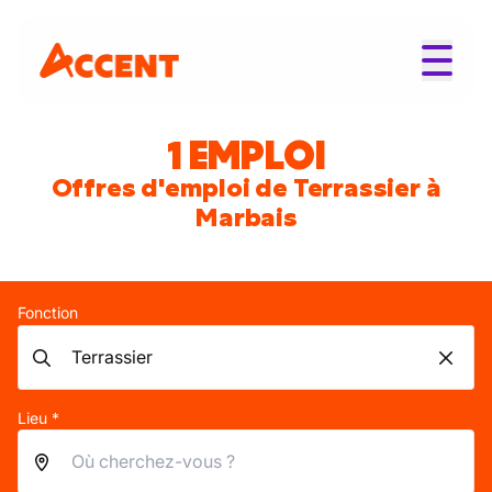
1 EMPLOI
Offres d'emploi de Terrassier à
Marbais
Fonction
Lieu *