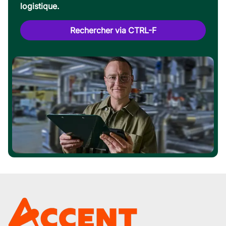
logistique.
Rechercher via CTRL-F