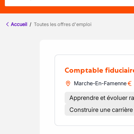
Accueil
/
Toutes les offres d'emploi
Comptable fiduciair
Marche-En-Famenne
Apprendre et évoluer r
Construire une carrière