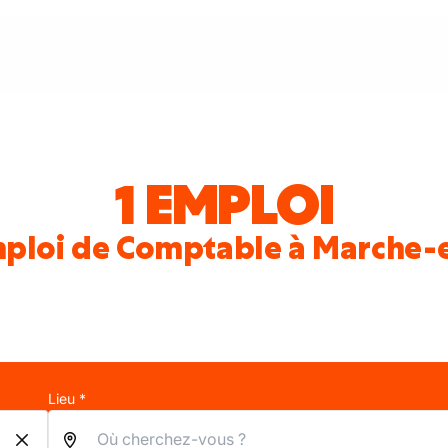
1 EMPLOI
mploi de Comptable à Marche
Lieu *