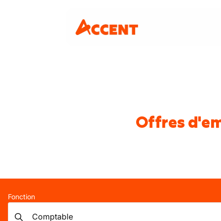
Offres d'e
Fonction