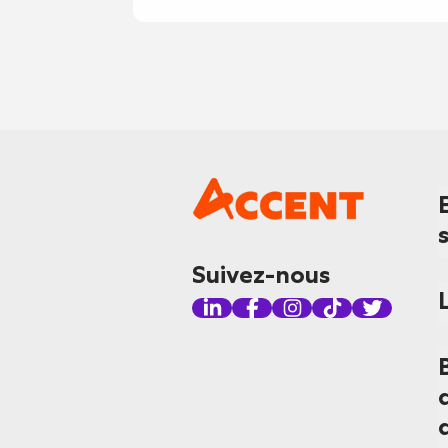
Suivez-nous