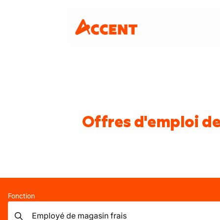
Offres d'emploi d
Fonction