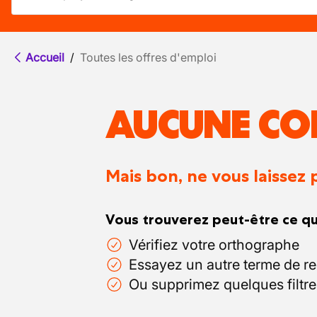
Accueil
/
Toutes les offres d'emploi
AUCUNE CO
Mais bon, ne vous laissez 
Vous trouverez peut-être ce qu
Vérifiez votre orthographe
Essayez un autre terme de r
Ou supprimez quelques filtre