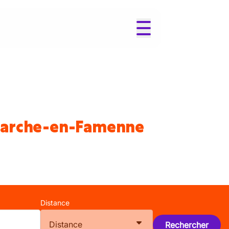
 Marche-en-Famenne
Distance
Distance
Rechercher