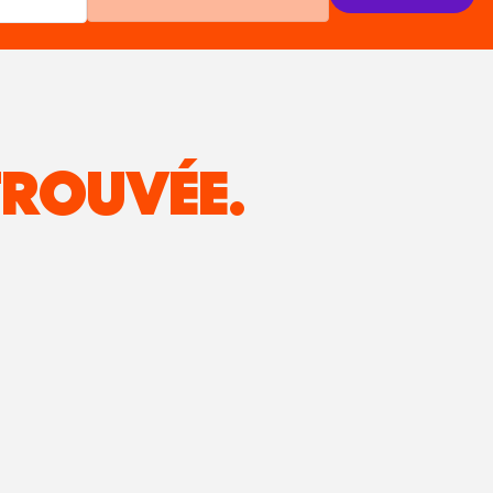
ROUVÉE.