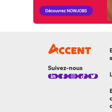
Découvrez NOWJOBS
Suivez-nous