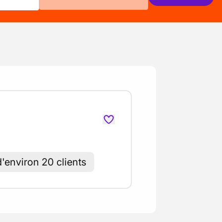
'environ 20 clients