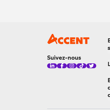
Suivez-nous