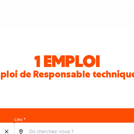
1 EMPLOI
ploi de Responsable techniq
Lieu *