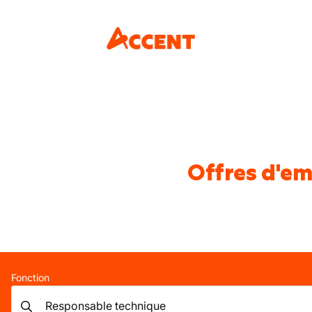
Offres d'em
Fonction