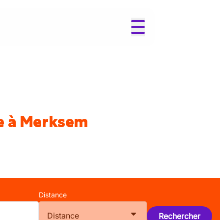
ue à Merksem
Distance
Distance
Rechercher