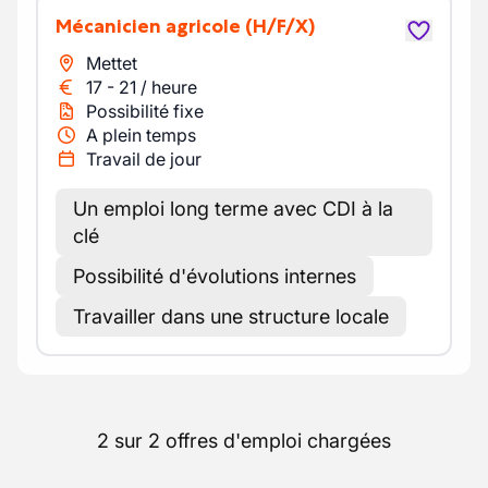
Mécanicien agricole
(H/F/X)
Mettet
17
-
21
/
heure
Possibilité fixe
A plein temps
Travail de jour
Un emploi long terme avec CDI à la
clé
Possibilité d'évolutions internes
Travailler dans une structure locale
2 sur 2 offres d'emploi chargées