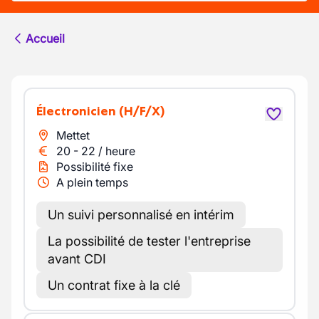
Accueil
Électronicien
(H/F/X)
Mettet
20
-
22
/
heure
Possibilité fixe
A plein temps
Un suivi personnalisé en intérim
La possibilité de tester l'entreprise
avant CDI
Un contrat fixe à la clé