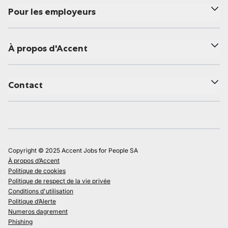
Pour les employeurs
À propos d'Accent
Contact
Copyright © 2025 Accent Jobs for People SA
À propos d’Accent
Politique de cookies
Politique de respect de la vie privée
Conditions d'utilisation
Politique d’Alerte
Numeros dagrement
Phishing