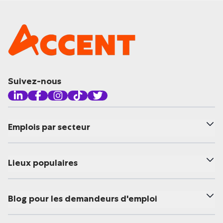
Suivez-nous
Emplois par secteur
Lieux populaires
Blog pour les demandeurs d'emploi