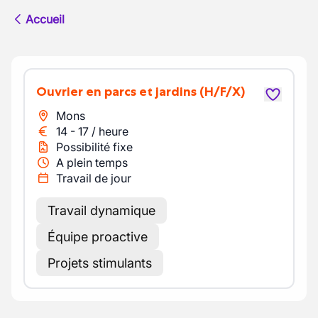
Accueil
Ouvrier en parcs et jardins
(H/F/X)
Mons
14
-
17
/
heure
Possibilité fixe
A plein temps
Travail de jour
Travail dynamique
Équipe proactive
Projets stimulants