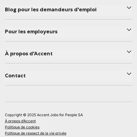
Blog pour les demandeurs d'emploi
Pour les employeurs
À propos d'Accent
Contact
Copyright © 2025 Accent Jobs for People SA
À propos d’Accent
Politique de cookies
Politique de respect de la vie privée