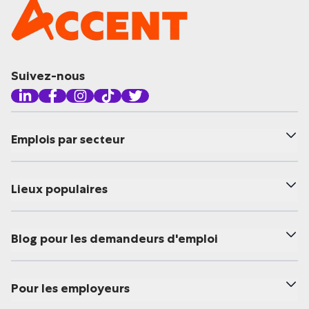
Suivez-nous
Emplois par secteur
Lieux populaires
Blog pour les demandeurs d'emploi
Pour les employeurs