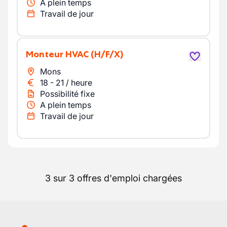
A plein temps
Travail de jour
Monteur HVAC
(H/F/X)
Mons
18
-
21
/
heure
Possibilité fixe
A plein temps
Travail de jour
3 sur 3 offres d'emploi chargées