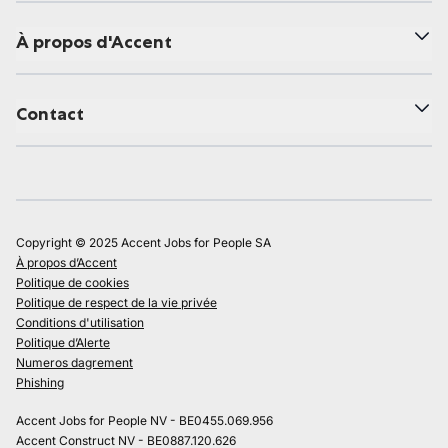
À propos d'Accent
Contact
Copyright © 2025 Accent Jobs for People SA
À propos d’Accent
Politique de cookies
Politique de respect de la vie privée
Conditions d'utilisation
Politique d’Alerte
Numeros dagrement
Phishing
Accent Jobs for People NV - BE0455.069.956
Accent Construct NV - BE0887.120.626