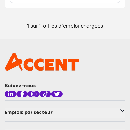
1 sur 1 offres d'emploi chargées
Suivez-nous
Emplois par secteur