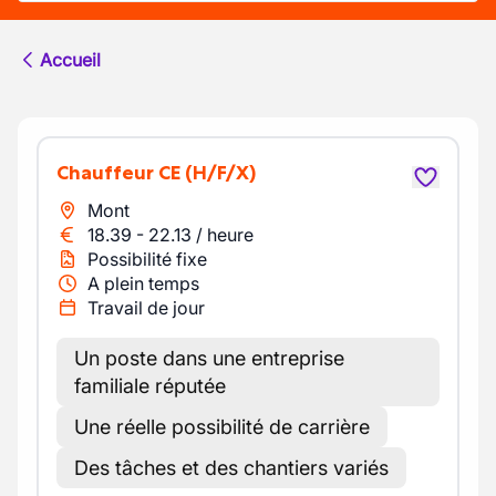
Accueil
Chauffeur CE
(H/F/X)
Mont
18.39
-
22.13
/
heure
Possibilité fixe
A plein temps
Travail de jour
Un poste dans une entreprise
familiale réputée
Une réelle possibilité de carrière
Des tâches et des chantiers variés