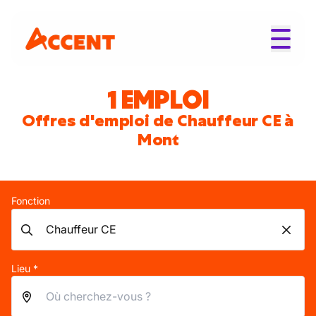
1 EMPLOI
Offres d'emploi de Chauffeur CE à
Mont
Fonction
Lieu *