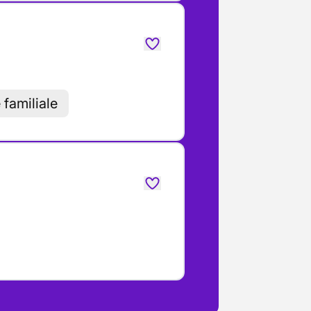
 familiale