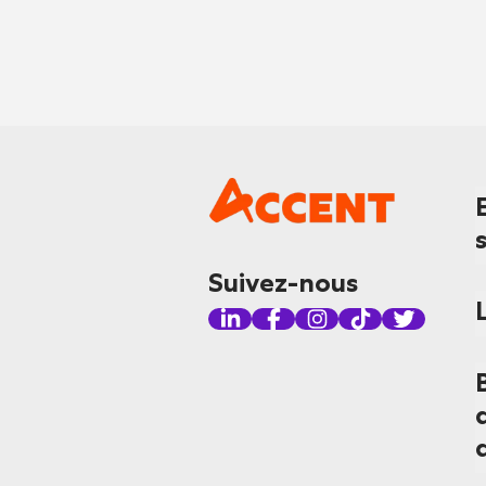
Suivez-nous