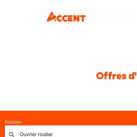
Offres d
Fonction