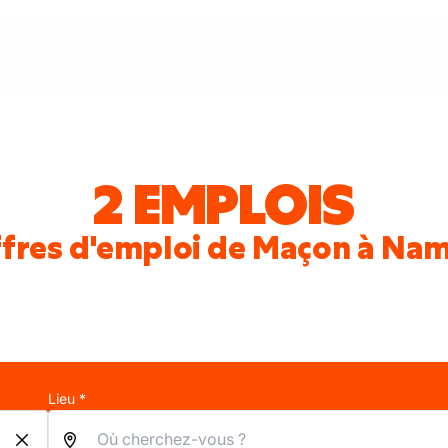
2 EMPLOIS
fres d'emploi de Maçon à Na
Lieu *