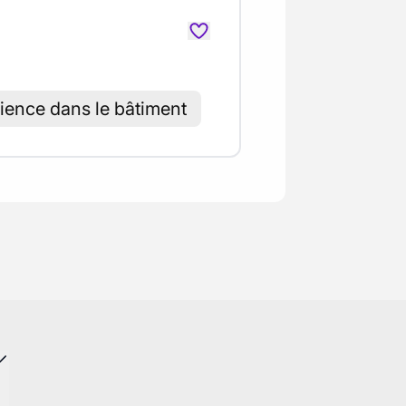
ience dans le bâtiment