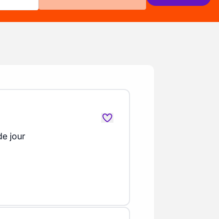
de jour