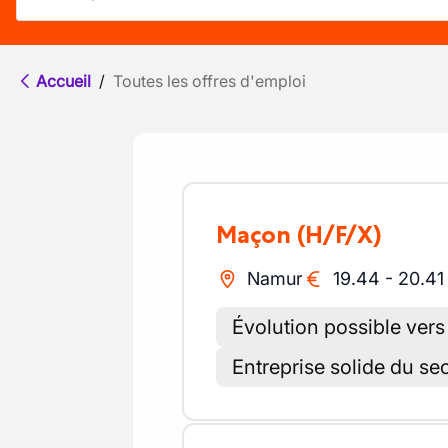
Accueil
/
Toutes les offres d'emploi
Maçon
(H/F/X)
Namur
19.44
-
20.41
Évolution possible vers
Entreprise solide du se