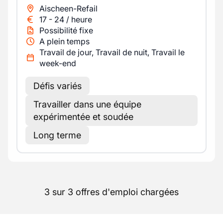
Aischeen-Refail
17
-
24
/
heure
Possibilité fixe
A plein temps
Travail de jour, Travail de nuit, Travail le
week-end
Défis variés
Travailler dans une équipe
expérimentée et soudée
Long terme
3 sur 3 offres d'emploi chargées