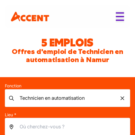
5 EMPLOIS
Offres d'emploi de Technicien en
automatisation à Namur
Fonction
Lieu *