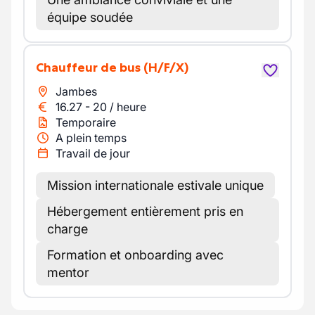
équipe soudée
Chauffeur de bus
(H/F/X)
Jambes
16.27
-
20
/
heure
Temporaire
A plein temps
Travail de jour
Mission internationale estivale unique
Hébergement entièrement pris en
charge
Formation et onboarding avec
mentor