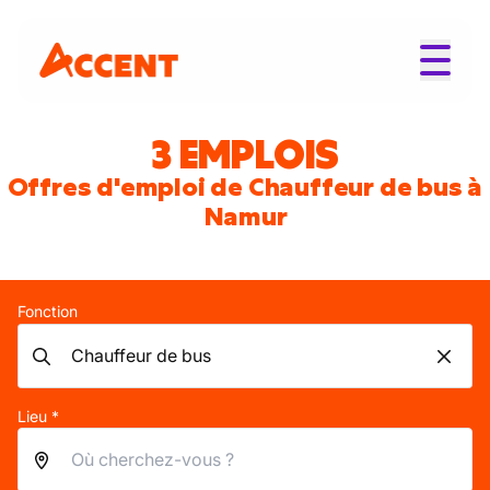
3 EMPLOIS
Offres d'emploi de Chauffeur de bus à
Namur
Fonction
Lieu *