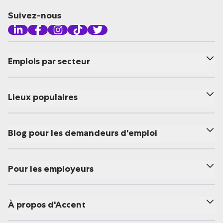
Suivez-nous
Emplois par secteur
Lieux populaires
Blog pour les demandeurs d'emploi
Pour les employeurs
À propos d'Accent