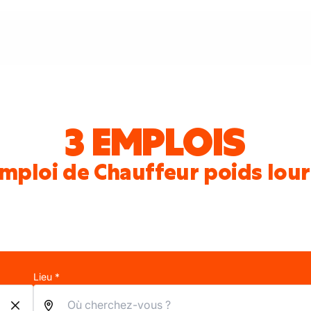
3 EMPLOIS
emploi de Chauffeur poids lou
Lieu *