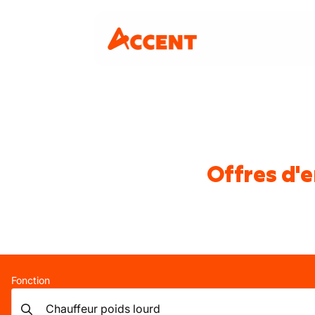
Offres d'
Fonction