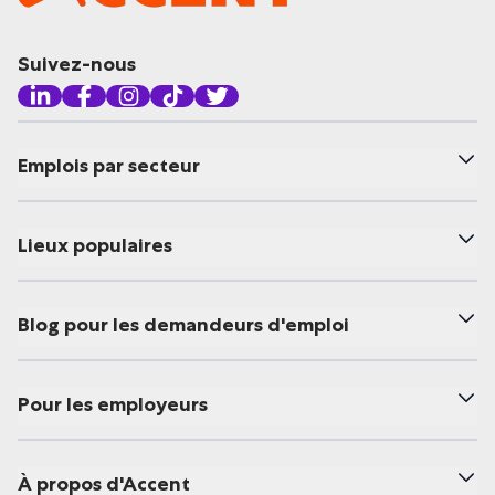
Suivez-nous
Emplois par secteur
Lieux populaires
Blog pour les demandeurs d'emploi
Pour les employeurs
À propos d'Accent