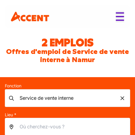
2 EMPLOIS
Offres d'emploi de Service de vente
interne à Namur
Fonction
Lieu *