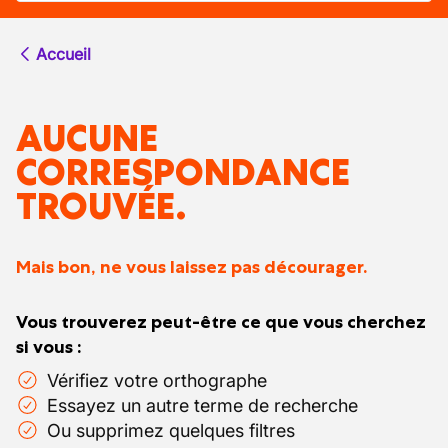
Accueil
AUCUNE
CORRESPONDANCE
TROUVÉE.
Mais bon, ne vous laissez pas décourager.
Vous trouverez peut-être ce que vous cherchez
si vous :
Vérifiez votre orthographe
Essayez un autre terme de recherche
Ou supprimez quelques filtres