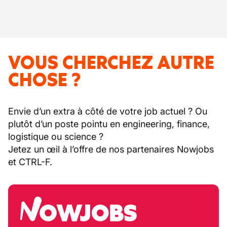
VOUS CHERCHEZ AUTRE
CHOSE ?
Envie d’un extra à côté de votre job actuel ? Ou
plutôt d’un poste pointu en engineering, finance,
logistique ou science ?
Jetez un œil à l’offre de nos partenaires Nowjobs
et CTRL-F.