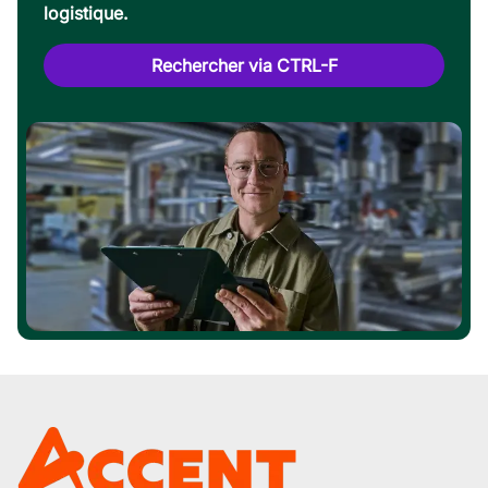
logistique.
Rechercher via CTRL-F