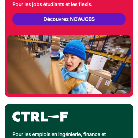
Pour les jobs étudiants et les flexis.
Découvrez NOWJOBS
Pour les emplois en ingénierie, finance et