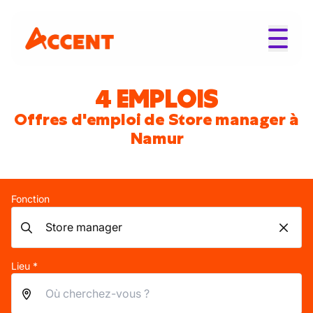
4 EMPLOIS
Offres d'emploi de Store manager à
Namur
Fonction
Lieu *