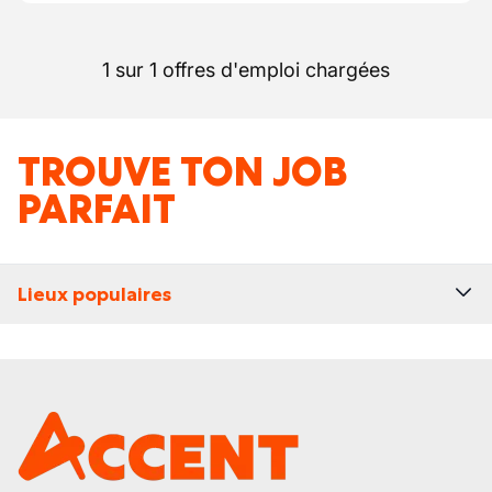
1 sur 1 offres d'emploi chargées
TROUVE TON JOB
PARFAIT
Lieux populaires