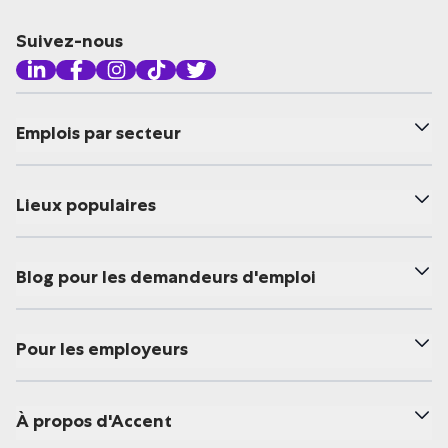
Suivez-nous
Emplois par secteur
Lieux populaires
Blog pour les demandeurs d'emploi
Pour les employeurs
À propos d'Accent