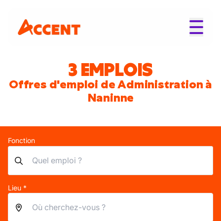
3 EMPLOIS
Offres d'emploi de Administration à
Naninne
Fonction
Lieu *