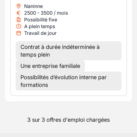
Naninne
2500
-
3500
/
mois
Possibilité fixe
A plein temps
Travail de jour
Contrat à durée indéterminée à
temps plein
Une entreprise familiale
Possibilités d’évolution interne par
formations
3 sur 3 offres d'emploi chargées