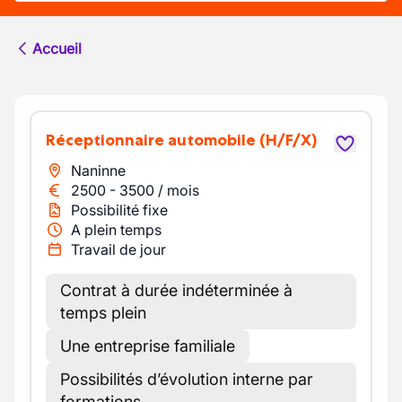
Accueil
Réceptionnaire automobile
(H/F/X)
Naninne
2500
-
3500
/
mois
Possibilité fixe
A plein temps
Travail de jour
Contrat à durée indéterminée à
temps plein
Une entreprise familiale
Possibilités d’évolution interne par
formations