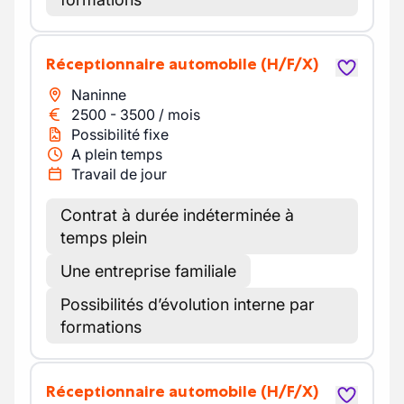
Réceptionnaire automobile
(H/F/X)
Naninne
2500
-
3500
/
mois
Possibilité fixe
A plein temps
Travail de jour
Contrat à durée indéterminée à
temps plein
Une entreprise familiale
Possibilités d’évolution interne par
formations
Réceptionnaire automobile
(H/F/X)