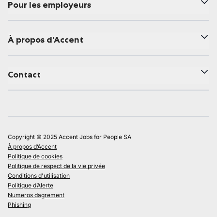
Pour les employeurs
À propos d'Accent
Contact
Copyright © 2025 Accent Jobs for People SA
À propos d’Accent
Politique de cookies
Politique de respect de la vie privée
Conditions d'utilisation
Politique d’Alerte
Numeros dagrement
Phishing