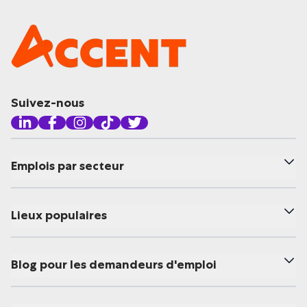
Suivez-nous
Emplois par secteur
Lieux populaires
Blog pour les demandeurs d'emploi