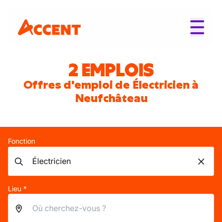
2 EMPLOIS
Offres d'emploi de Électricien à
Neufchâteau
Fonction
Lieu *