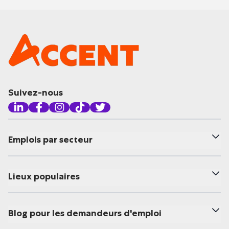
Suivez-nous
Emplois par secteur
Lieux populaires
Blog pour les demandeurs d'emploi