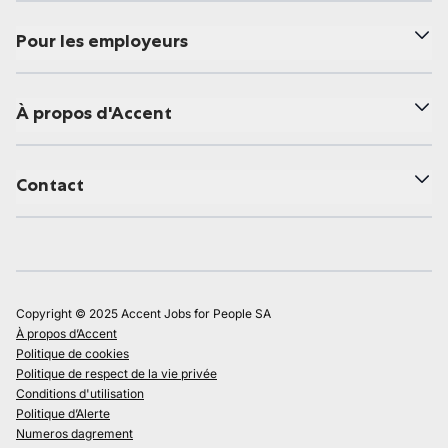
Pour les employeurs
À propos d'Accent
Contact
Copyright © 2025 Accent Jobs for People SA
À propos d’Accent
Politique de cookies
Politique de respect de la vie privée
Conditions d'utilisation
Politique d’Alerte
Numeros dagrement