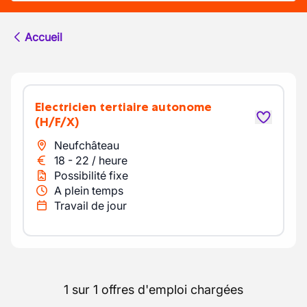
Accueil
Electricien tertiaire autonome
(H/F/X)
Neufchâteau
18
-
22
/
heure
Possibilité fixe
A plein temps
Travail de jour
1 sur 1 offres d'emploi chargées