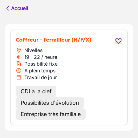
Accueil
Coffreur - ferrailleur
(H/F/X)
Nivelles
19
-
22
/
heure
Possibilité fixe
A plein temps
Travail de jour
CDI à la clef
Possibilités d'évolution
Entreprise très familiale