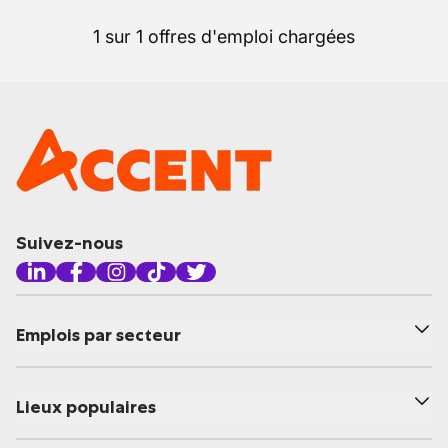
1 sur 1 offres d'emploi chargées
Suivez-nous
Emplois par secteur
Lieux populaires