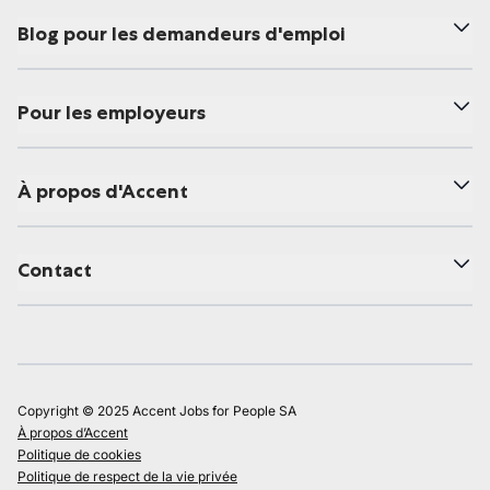
Blog pour les demandeurs d'emploi
Pour les employeurs
À propos d'Accent
Contact
Copyright © 2025 Accent Jobs for People SA
À propos d’Accent
Politique de cookies
Politique de respect de la vie privée