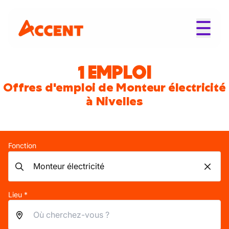
1 EMPLOI
Offres d'emploi de Monteur électricité
à Nivelles
Fonction
Lieu *