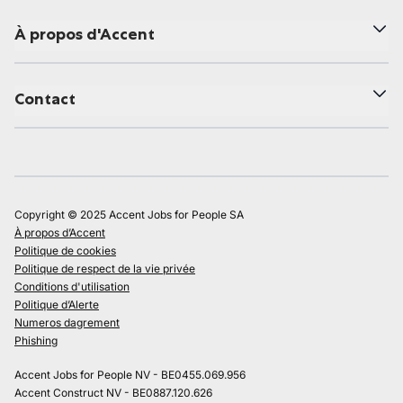
À propos d'Accent
Contact
Copyright © 2025 Accent Jobs for People SA
À propos d’Accent
Politique de cookies
Politique de respect de la vie privée
Conditions d'utilisation
Politique d’Alerte
Numeros dagrement
Phishing
Accent Jobs for People NV - BE0455.069.956
Accent Construct NV - BE0887.120.626