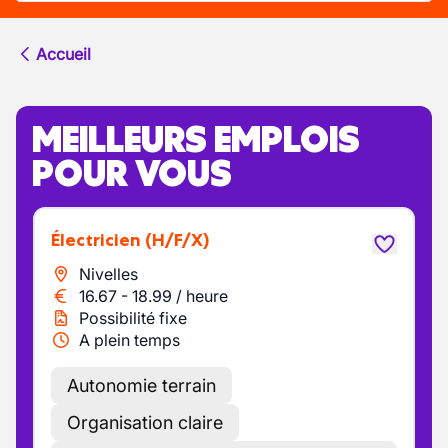
Accueil
MEILLEURS EMPLOIS
POUR VOUS
Électricien
(H/F/X)
Nivelles
16.67
-
18.99
/
heure
Possibilité fixe
A plein temps
Autonomie terrain
Organisation claire