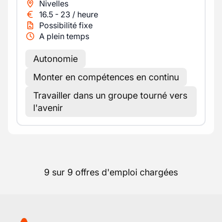
Nivelles
16.5
-
23
/
heure
Possibilité fixe
A plein temps
Autonomie
Monter en compétences en continu
Travailler dans un groupe tourné vers
l'avenir
9 sur 9 offres d'emploi chargées