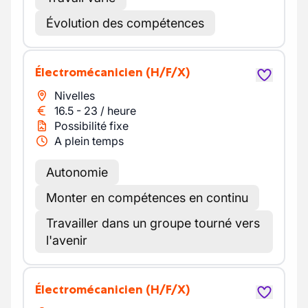
Évolution des compétences
Électromécanicien
(H/F/X)
Nivelles
16.5
-
23
/
heure
Possibilité fixe
A plein temps
Autonomie
Monter en compétences en continu
Travailler dans un groupe tourné vers
l'avenir
Électromécanicien
(H/F/X)