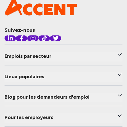
Suivez-nous
Emplois par secteur
Lieux populaires
Blog pour les demandeurs d'emploi
Pour les employeurs