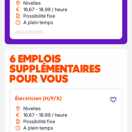
Nivelles
16.67
-
18.99
/
heure
Possibilité fixe
A plein temps
6 EMPLOIS
SUPPLÉMENTAIRES
POUR VOUS
Électricien
(H/F/X)
Nivelles
16.67
-
18.99
/
heure
Possibilité fixe
A plein temps