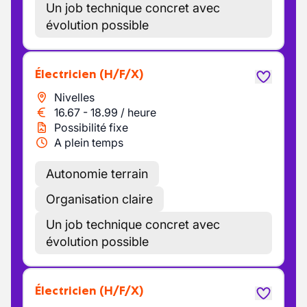
Un job technique concret avec
évolution possible
Électricien
(H/F/X)
Nivelles
16.67
-
18.99
/
heure
Possibilité fixe
A plein temps
Autonomie terrain
Organisation claire
Un job technique concret avec
évolution possible
Électricien
(H/F/X)