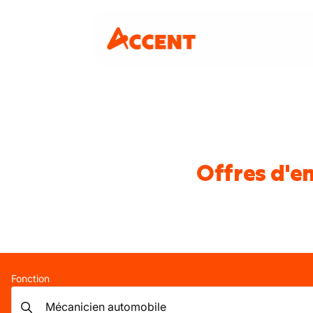
Offres d'e
Fonction