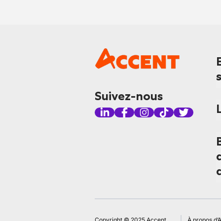
Suivez-nous
Copyright © 2025 Accent
À propos d’