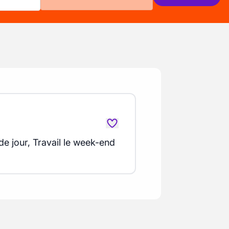
 de jour, Travail le week-end