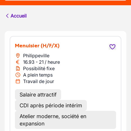
Accueil
Menuisier
(H/F/X)
Philippeville
16.93
-
21
/
heure
Possibilité fixe
A plein temps
Travail de jour
Salaire attractif
CDI après période intérim
Atelier moderne, société en
expansion