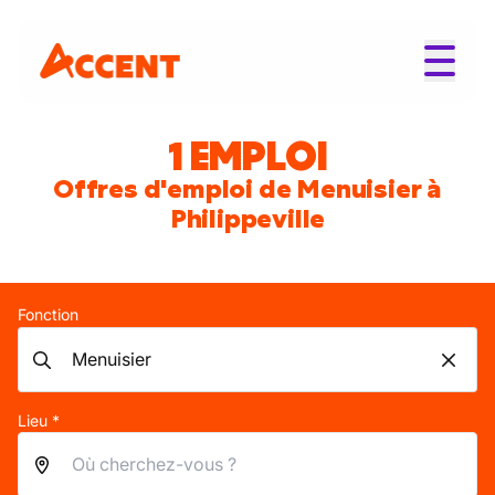
1 EMPLOI
Offres d'emploi de Menuisier à
Philippeville
Fonction
Lieu *