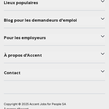
Lieux populaires
Blog pour les demandeurs d'emploi
Pour les employeurs
À propos d'Accent
Contact
Copyright © 2025 Accent Jobs for People SA
À propos d’Accent