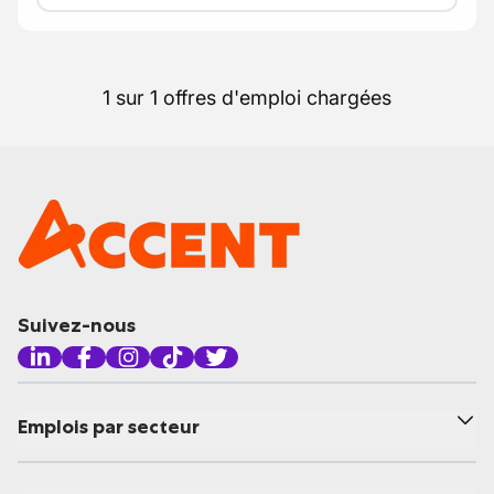
1 sur 1 offres d'emploi chargées
Suivez-nous
Emplois par secteur