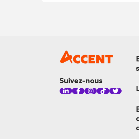
Suivez-nous