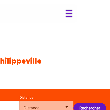
hilippeville
Distance
Distance
Rechercher