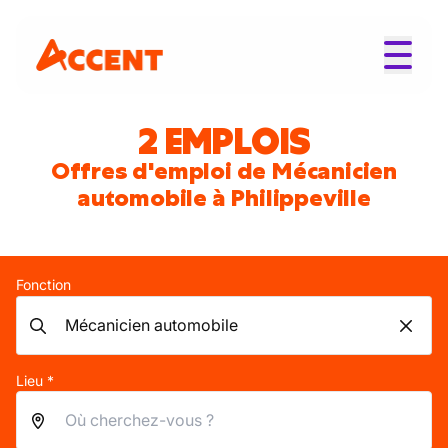
2 EMPLOIS
Offres d'emploi de Mécanicien
automobile à Philippeville
Fonction
Lieu *