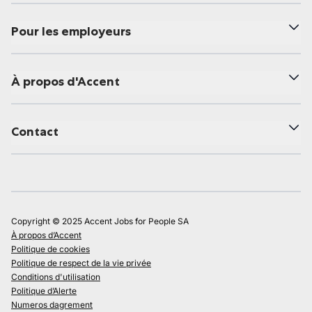
Pour les employeurs
À propos d'Accent
Contact
Copyright © 2025 Accent Jobs for People SA
À propos d’Accent
Politique de cookies
Politique de respect de la vie privée
Conditions d'utilisation
Politique d’Alerte
Numeros dagrement