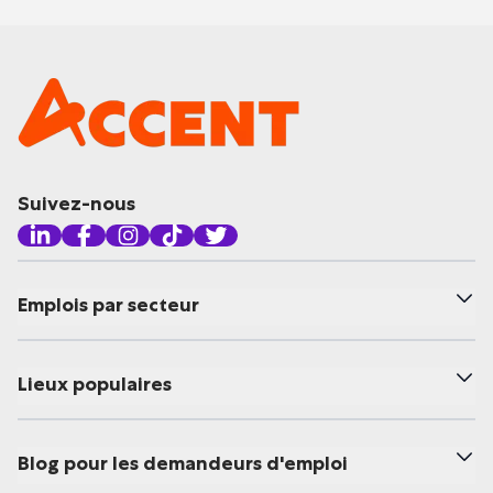
Suivez-nous
Emplois par secteur
Lieux populaires
Blog pour les demandeurs d'emploi