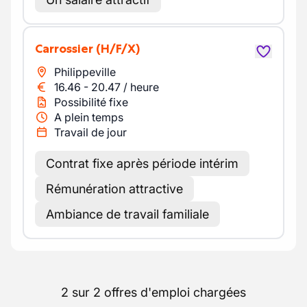
Carrossier
(H/F/X)
Philippeville
16.46
-
20.47
/
heure
Possibilité fixe
A plein temps
Travail de jour
Contrat fixe après période intérim
Rémunération attractive
Ambiance de travail familiale
2 sur 2 offres d'emploi chargées