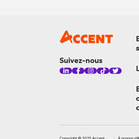
Suivez-nous
Copyright © 2025 Accent
À propos d’