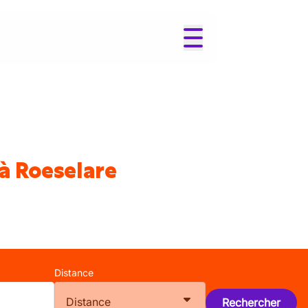
à Roeselare
Distance
Distance
Rechercher