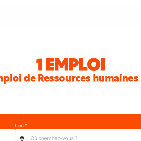
1 EMPLOI
mploi de Ressources humaines 
Lieu *