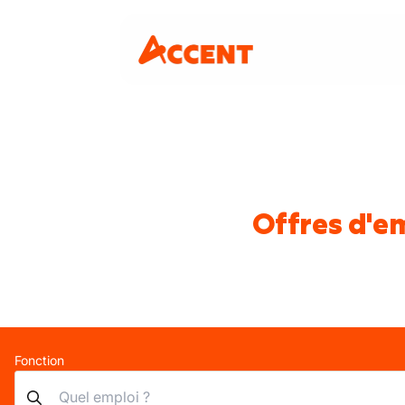
Offres d'e
Fonction