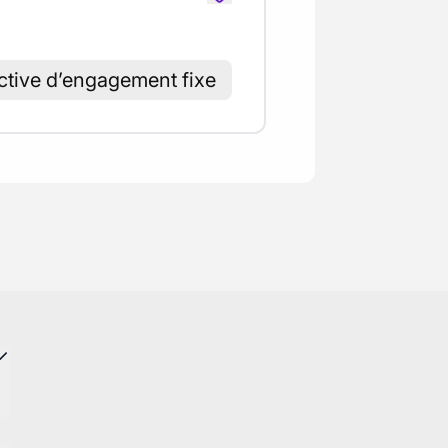
ctive d’engagement fixe