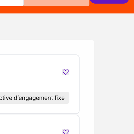
ctive d’engagement fixe