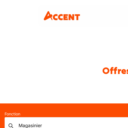
Offre
Fonction