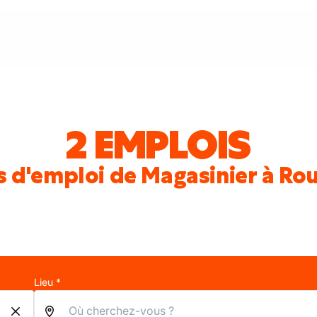
2 EMPLOIS
s d'emploi de Magasinier à Ro
Lieu *