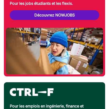
Pour les jobs étudiants et les flexis.
Découvrez NOWJOBS
Pour les emplois en ingénierie, finance et