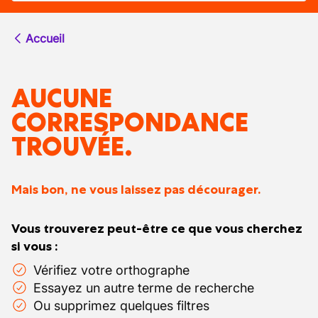
Accueil
AUCUNE
CORRESPONDANCE
TROUVÉE.
Mais bon, ne vous laissez pas décourager.
Vous trouverez peut-être ce que vous cherchez
si vous :
Vérifiez votre orthographe
Essayez un autre terme de recherche
Ou supprimez quelques filtres