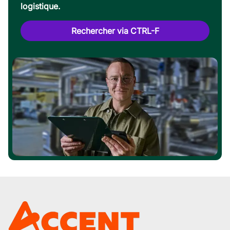
logistique.
Rechercher via CTRL-F