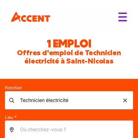
1 EMPLOI
Offres d'emploi de Technicien
électricité à Saint-Nicolas
Fonction
Lieu *