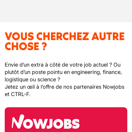
VOUS CHERCHEZ AUTRE
CHOSE ?
Envie d’un extra à côté de votre job actuel ? Ou
plutôt d’un poste pointu en engineering, finance,
logistique ou science ?
Jetez un œil à l’offre de nos partenaires Nowjobs
et CTRL-F.