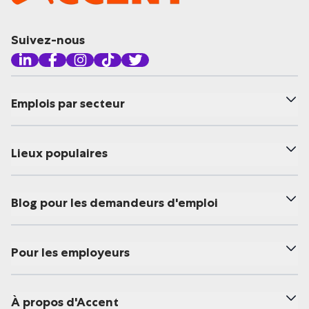
Suivez-nous
Emplois par secteur
Lieux populaires
Blog pour les demandeurs d'emploi
Pour les employeurs
À propos d'Accent