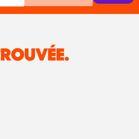
ROUVÉE.