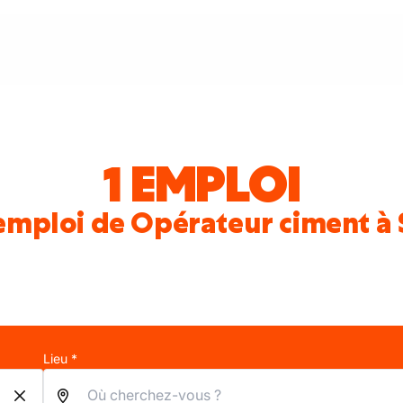
1 EMPLOI
emploi de Opérateur ciment à 
Lieu *