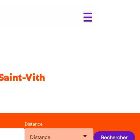
Saint-Vith
Distance
Distance
Rechercher