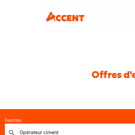
Offres d'
Fonction