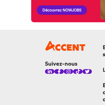
Découvrez NOWJOBS
Suivez-nous