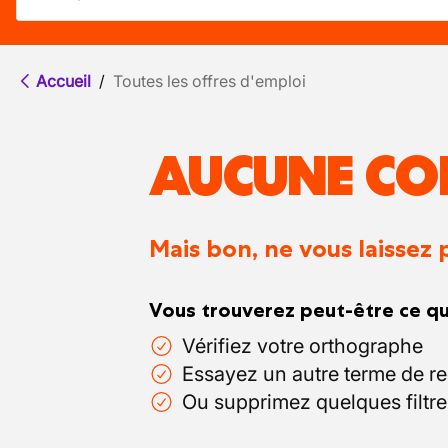
Accueil
/
Toutes les offres d'emploi
AUCUNE CO
Mais bon, ne vous laissez 
Vous trouverez peut-être ce qu
Vérifiez votre orthographe
Essayez un autre terme de r
Ou supprimez quelques filtre