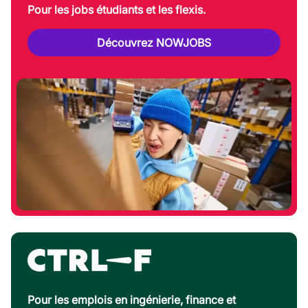
Pour les jobs étudiants et les flexis.
Découvrez NOWJOBS
Pour les emplois en ingénierie, finance et