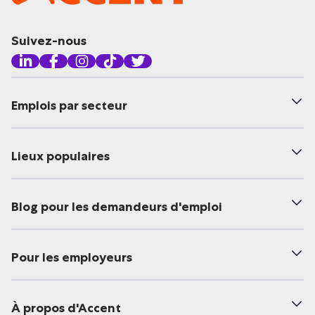
Suivez-nous
Emplois par secteur
Lieux populaires
Blog pour les demandeurs d'emploi
Pour les employeurs
À propos d'Accent