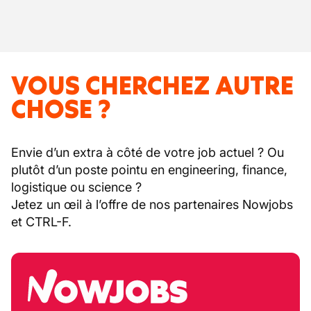
VOUS CHERCHEZ AUTRE
CHOSE ?
Envie d’un extra à côté de votre job actuel ? Ou
plutôt d’un poste pointu en engineering, finance,
logistique ou science ?
Jetez un œil à l’offre de nos partenaires Nowjobs
et CTRL-F.