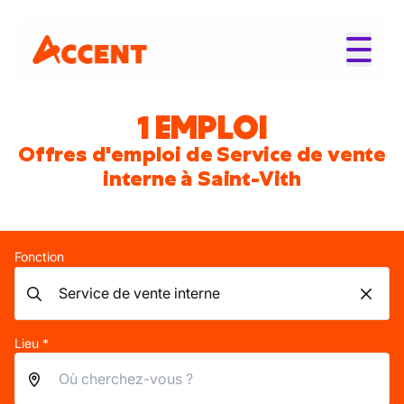
1 EMPLOI
Offres d'emploi de Service de vente
interne à Saint-Vith
Fonction
Lieu *