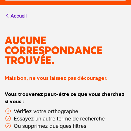
Accueil
AUCUNE
CORRESPONDANCE
TROUVÉE.
Mais bon, ne vous laissez pas décourager.
Vous trouverez peut-être ce que vous cherchez
si vous :
Vérifiez votre orthographe
Essayez un autre terme de recherche
Ou supprimez quelques filtres