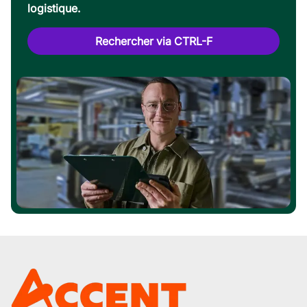
logistique.
Rechercher via CTRL-F