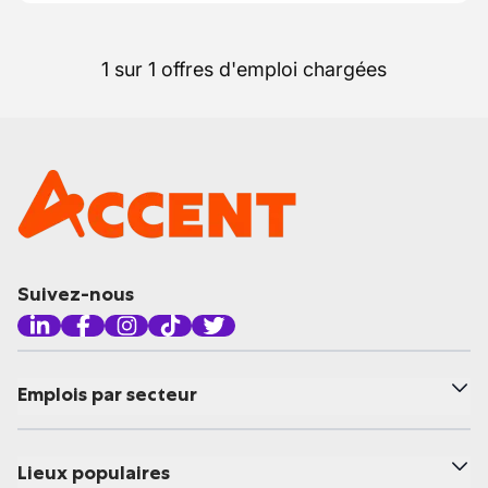
1 sur 1 offres d'emploi chargées
Suivez-nous
Emplois par secteur
Lieux populaires