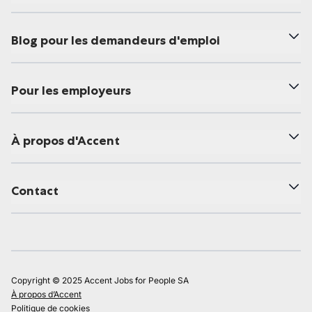
Blog pour les demandeurs d'emploi
Pour les employeurs
À propos d'Accent
Contact
Copyright © 2025 Accent Jobs for People SA
À propos d’Accent
Politique de cookies