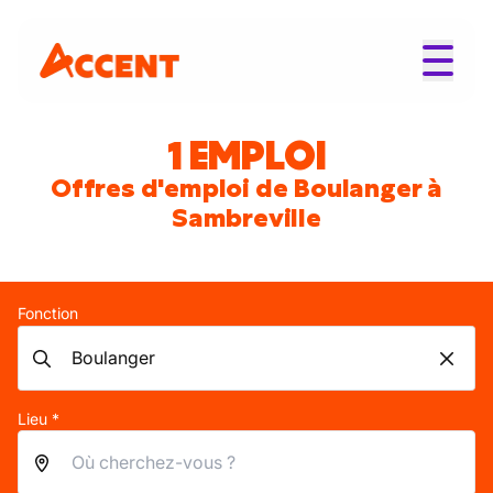
1 EMPLOI
Offres d'emploi de Boulanger à
Sambreville
Fonction
Lieu *