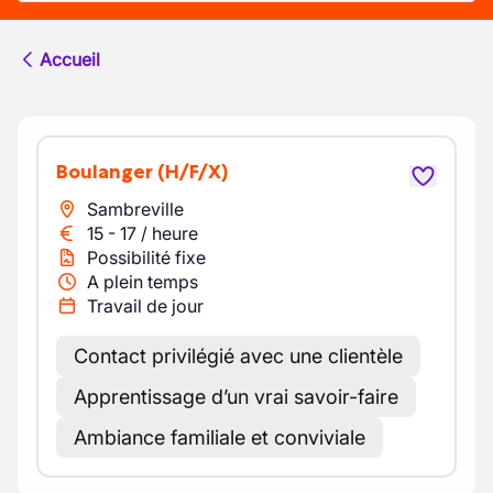
Accueil
Boulanger
(H/F/X)
Sambreville
15
-
17
/
heure
Possibilité fixe
A plein temps
Travail de jour
Contact privilégié avec une clientèle
Apprentissage d’un vrai savoir-faire
Ambiance familiale et conviviale