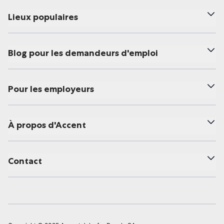
Lieux populaires
Blog pour les demandeurs d'emploi
Pour les employeurs
À propos d'Accent
Contact