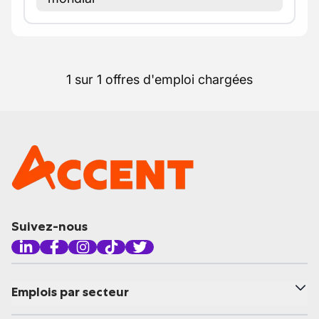
1 sur 1 offres d'emploi chargées
Suivez-nous
Emplois par secteur