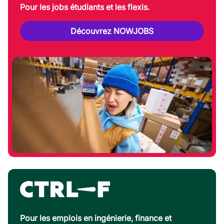
Pour les jobs étudiants et les flexis.
Découvrez NOWJOBS
Pour les emplois en ingénierie, finance et