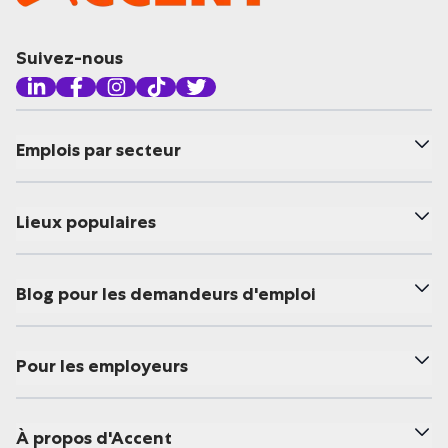
Suivez-nous
Emplois par secteur
Lieux populaires
Blog pour les demandeurs d'emploi
Pour les employeurs
À propos d'Accent