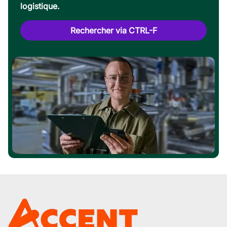
logistique.
Rechercher via CTRL-F