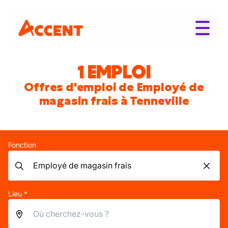
1 EMPLOI
Offres d'emploi de Employé de
magasin frais à Tenneville
Fonction
Lieu *