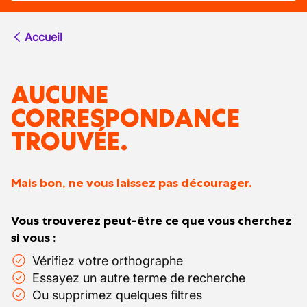
Accueil
AUCUNE
CORRESPONDANCE
TROUVÉE.
Mais bon, ne vous laissez pas décourager.
Vous trouverez peut-être ce que vous cherchez
si vous :
Vérifiez votre orthographe
Essayez un autre terme de recherche
Ou supprimez quelques filtres