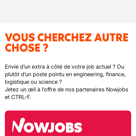
VOUS CHERCHEZ AUTRE
CHOSE ?
Envie d’un extra à côté de votre job actuel ? Ou
plutôt d’un poste pointu en engineering, finance,
logistique ou science ?
Jetez un œil à l’offre de nos partenaires Nowjobs
et CTRL-F.