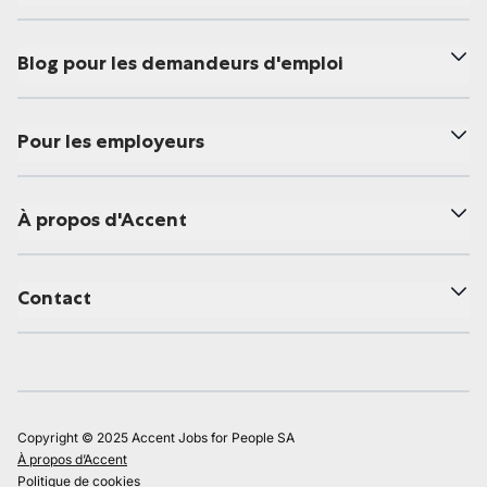
Blog pour les demandeurs d'emploi
Pour les employeurs
À propos d'Accent
Contact
Copyright © 2025 Accent Jobs for People SA
À propos d’Accent
Politique de cookies