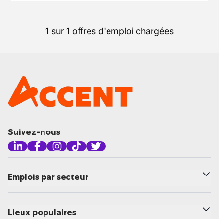
1 sur 1 offres d'emploi chargées
Suivez-nous
Emplois par secteur
Lieux populaires