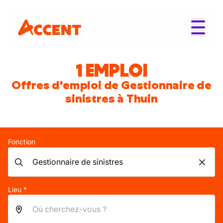
1 EMPLOI
Offres d'emploi de Gestionnaire de
sinistres à Thuin
Fonction
Lieu *