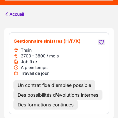
Accueil
Gestionnaire sinistres
(H/F/X)
Thuin
2700
-
3800
/
mois
Job fixe
A plein temps
Travail de jour
Un contrat fixe d'emblée possible
Des possibilités d'évolutions internes
Des formations continues