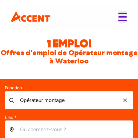
1 EMPLOI
Offres d'emploi de Opérateur montage
à Waterloo
Fonction
Lieu *