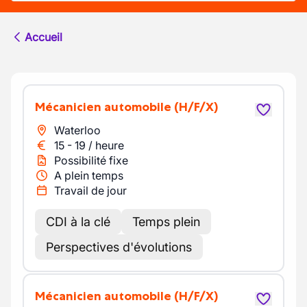
Accueil
Mécanicien automobile
(H/F/X)
Waterloo
15
-
19
/
heure
Possibilité fixe
A plein temps
Travail de jour
CDI à la clé
Temps plein
Perspectives d'évolutions
Mécanicien automobile
(H/F/X)