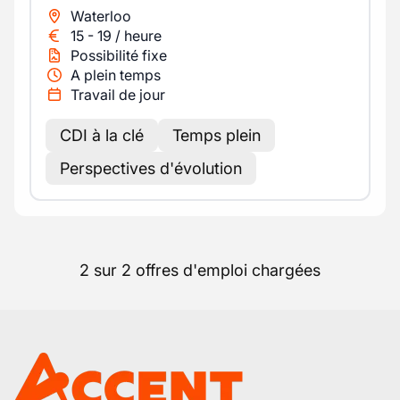
Waterloo
15
-
19
/
heure
Possibilité fixe
A plein temps
Travail de jour
CDI à la clé
Temps plein
Perspectives d'évolution
2 sur 2 offres d'emploi chargées