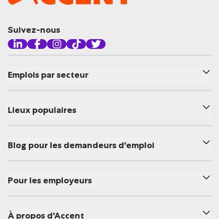
Suivez-nous
Emplois par secteur
Lieux populaires
Blog pour les demandeurs d'emploi
Pour les employeurs
À propos d'Accent