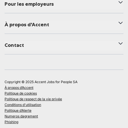
Pour les employeurs
À propos d'Accent
Contact
Copyright © 2025 Accent Jobs for People SA
À propos d’Accent
Politique de cookies
Politique de respect de la vie privée
Conditions d'utilisation
Politique d’Alerte
Numeros dagrement
Phishing