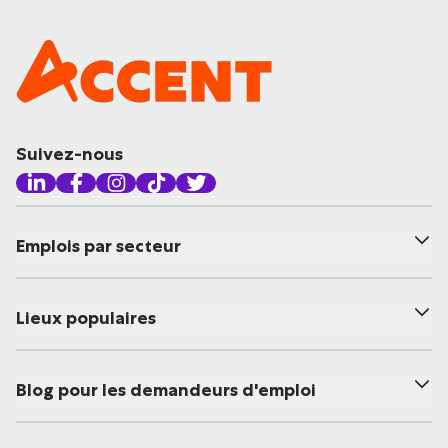
Suivez-nous
Emplois par secteur
Lieux populaires
Blog pour les demandeurs d'emploi