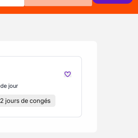
 de jour
2 jours de congés