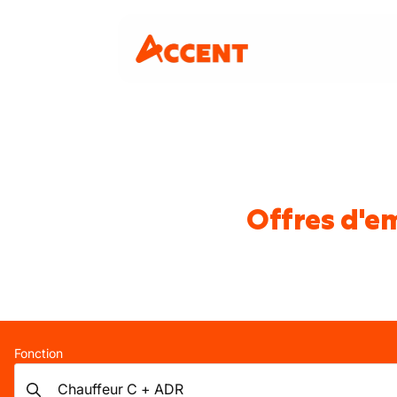
Offres d'e
Fonction