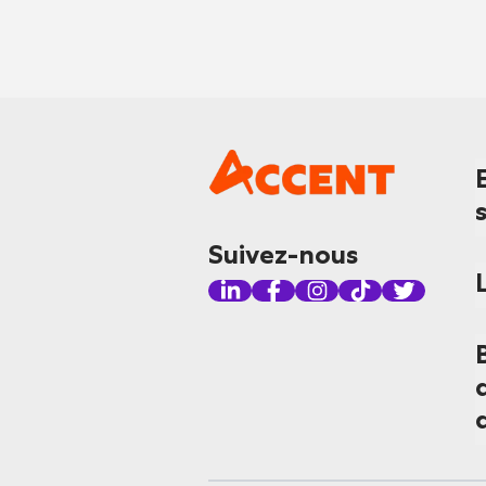
Suivez-nous