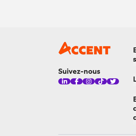
Suivez-nous