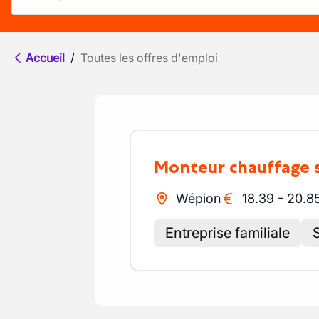
Accueil
/
Toutes les offres d'emploi
Monteur chauffage 
Wépion
18.39
-
20.8
Entreprise familiale