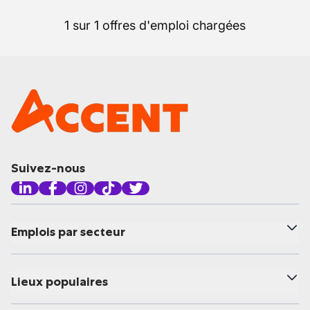
1 sur 1 offres d'emploi chargées
Suivez-nous
Emplois par secteur
Lieux populaires