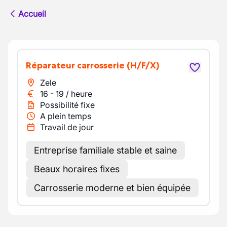
Accueil
Réparateur carrosserie
(H/F/X)
Zele
16
-
19
/
heure
Possibilité fixe
A plein temps
Travail de jour
Entreprise familiale stable et saine
Beaux horaires fixes
Carrosserie moderne et bien équipée