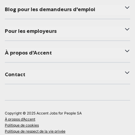
Blog pour les demandeurs d'emploi
Pour les employeurs
À propos d'Accent
Contact
Copyright © 2025 Accent Jobs for People SA
À propos d’Accent
Politique de cookies
Politique de respect de la vie privée