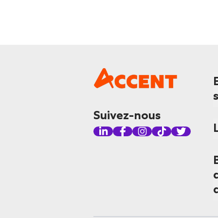
Suivez-nous