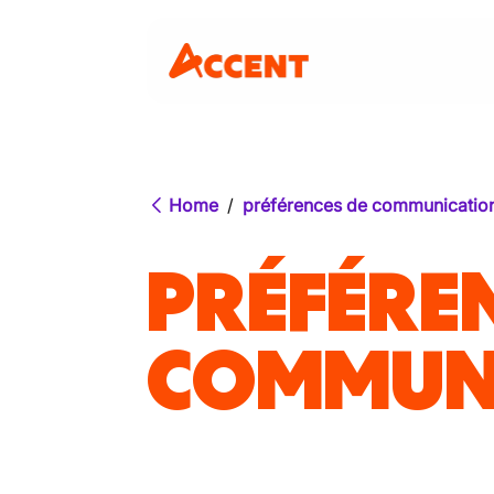
Home
/
préférences de communicatio
PRÉFÉRE
COMMUN