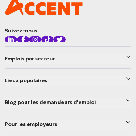
Suivez-nous
Emplois par secteur
Lieux populaires
Blog pour les demandeurs d'emploi
Pour les employeurs