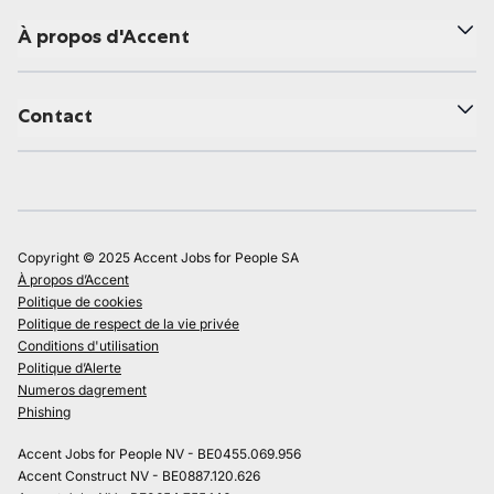
À propos d'Accent
Contact
Copyright © 2025 Accent Jobs for People SA
À propos d’Accent
Politique de cookies
Politique de respect de la vie privée
Conditions d'utilisation
Politique d’Alerte
Numeros dagrement
Phishing
Accent Jobs for People NV - BE0455.069.956
Accent Construct NV - BE0887.120.626