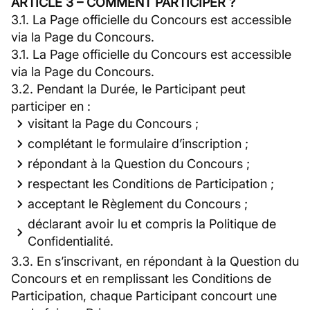
ARTICLE 3 – COMMENT PARTICIPER ?
3.1. La Page officielle du Concours est accessible
via la Page du Concours.
3.1. La Page officielle du Concours est accessible
via la Page du Concours.
3.2. Pendant la Durée, le Participant peut
participer en :
visitant la Page du Concours ;
complétant le formulaire d’inscription ;
répondant à la Question du Concours ;
respectant les Conditions de Participation ;
acceptant le Règlement du Concours ;
déclarant avoir lu et compris la Politique de
Confidentialité.
3.3. En s’inscrivant, en répondant à la Question du
Concours et en remplissant les Conditions de
Participation, chaque Participant concourt une