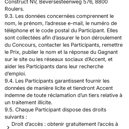
Construct NV, Beversesteenweg 576, 8800
Roulers.
9.3. Les données concernées comprennent le
nom, le prénom, l’adresse e-mail, le numéro de
téléphone et le code postal du Participant. Elles
sont collectées afin d’assurer le bon déroulement
du Concours, contacter les Participants, remettre
le Prix, publier le nom et la réponse du Gagnant
sur le site ou les réseaux sociaux d’Accent, et
aider les Participants dans leur recherche
d’emploi.
9.4. Les Participants garantissent fournir les
données de manière licite et tiendront Accent
indemne de toute réclamation d’un tiers relative à
un traitement illicite.
9.5. Chaque Participant dispose des droits
suivants :
Droit d’accès : obtenir gratuitement l’accès à