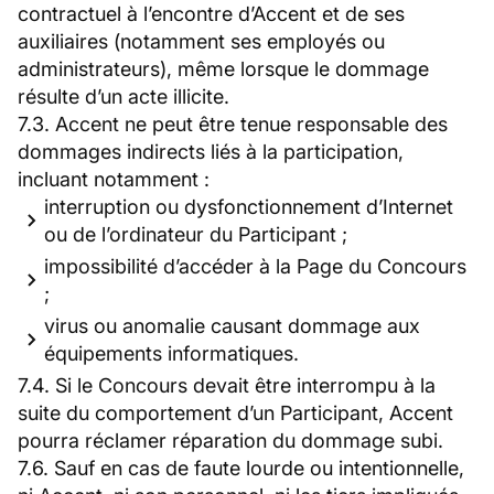
contractuel à l’encontre d’Accent et de ses
auxiliaires (notamment ses employés ou
administrateurs), même lorsque le dommage
résulte d’un acte illicite.
7.3. Accent ne peut être tenue responsable des
dommages indirects liés à la participation,
incluant notamment :
interruption ou dysfonctionnement d’Internet
ou de l’ordinateur du Participant ;
impossibilité d’accéder à la Page du Concours
;
virus ou anomalie causant dommage aux
équipements informatiques.
7.4. Si le Concours devait être interrompu à la
suite du comportement d’un Participant, Accent
pourra réclamer réparation du dommage subi.
7.6. Sauf en cas de faute lourde ou intentionnelle,