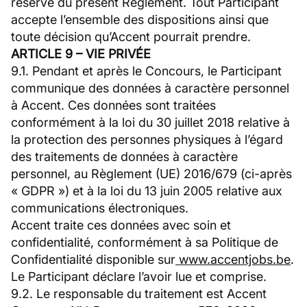
réserve du présent Règlement. Tout Participant
accepte l’ensemble des dispositions ainsi que
toute décision qu’Accent pourrait prendre.
ARTICLE 9 – VIE PRIVÉE
9.1. Pendant et après le Concours, le Participant
communique des données à caractère personnel
à Accent. Ces données sont traitées
conformément à la loi du 30 juillet 2018 relative à
la protection des personnes physiques à l’égard
des traitements de données à caractère
personnel, au Règlement (UE) 2016/679 (ci-après
« GDPR ») et à la loi du 13 juin 2005 relative aux
communications électroniques.
Accent traite ces données avec soin et
confidentialité, conformément à sa Politique de
Confidentialité disponible sur
www.accentjobs.be
.
Le Participant déclare l’avoir lue et comprise.
9.2. Le responsable du traitement est Accent