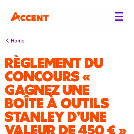
Home
RÈGLEMENT DU
CONCOURS «
GAGNEZ UNE
BOÎTE À OUTILS
STANLEY D’UNE
VALEUR DE 450 € »