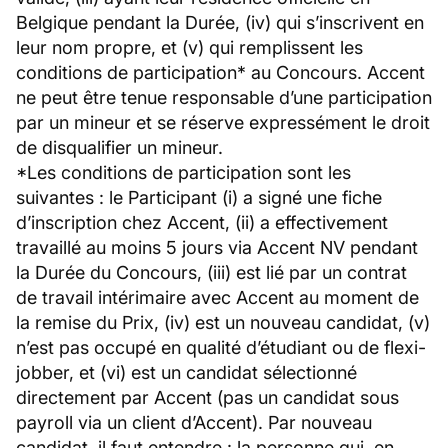
Belgique pendant la Durée, (iv) qui s’inscrivent en
leur nom propre, et (v) qui remplissent les
conditions de participation* au Concours. Accent
ne peut être tenue responsable d’une participation
par un mineur et se réserve expressément le droit
de disqualifier un mineur.
*Les conditions de participation sont les
suivantes : le Participant (i) a signé une fiche
d’inscription chez Accent, (ii) a effectivement
travaillé au moins 5 jours via Accent NV pendant
la Durée du Concours, (iii) est lié par un contrat
de travail intérimaire avec Accent au moment de
la remise du Prix, (iv) est un nouveau candidat, (v)
n’est pas occupé en qualité d’étudiant ou de flexi-
jobber, et (vi) est un candidat sélectionné
directement par Accent (pas un candidat sous
payroll via un client d’Accent). Par nouveau
candidat, il faut entendre : la personne qui, en