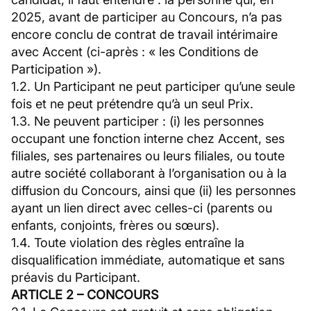
2025, avant de participer au Concours, n’a pas
encore conclu de contrat de travail intérimaire
avec Accent (ci-après : « les Conditions de
Participation »).
1.2. Un Participant ne peut participer qu’une seule
fois et ne peut prétendre qu’à un seul Prix.
1.3. Ne peuvent participer : (i) les personnes
occupant une fonction interne chez Accent, ses
filiales, ses partenaires ou leurs filiales, ou toute
autre société collaborant à l’organisation ou à la
diffusion du Concours, ainsi que (ii) les personnes
ayant un lien direct avec celles-ci (parents ou
enfants, conjoints, frères ou sœurs).
1.4. Toute violation des règles entraîne la
disqualification immédiate, automatique et sans
préavis du Participant.
ARTICLE 2 – CONCOURS