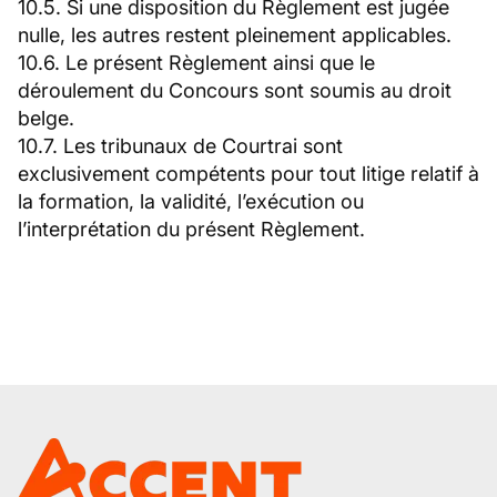
10.5. Si une disposition du Règlement est jugée
nulle, les autres restent pleinement applicables.
10.6. Le présent Règlement ainsi que le
déroulement du Concours sont soumis au droit
belge.
10.7. Les tribunaux de Courtrai sont
exclusivement compétents pour tout litige relatif à
la formation, la validité, l’exécution ou
l’interprétation du présent Règlement.