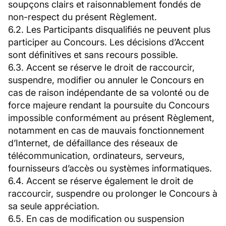
soupçons clairs et raisonnablement fondés de
non-respect du présent Règlement.
6.2. Les Participants disqualifiés ne peuvent plus
participer au Concours. Les décisions d’Accent
sont définitives et sans recours possible.
6.3. Accent se réserve le droit de raccourcir,
suspendre, modifier ou annuler le Concours en
cas de raison indépendante de sa volonté ou de
force majeure rendant la poursuite du Concours
impossible conformément au présent Règlement,
notamment en cas de mauvais fonctionnement
d’Internet, de défaillance des réseaux de
télécommunication, ordinateurs, serveurs,
fournisseurs d’accès ou systèmes informatiques.
6.4. Accent se réserve également le droit de
raccourcir, suspendre ou prolonger le Concours à
sa seule appréciation.
6.5. En cas de modification ou suspension