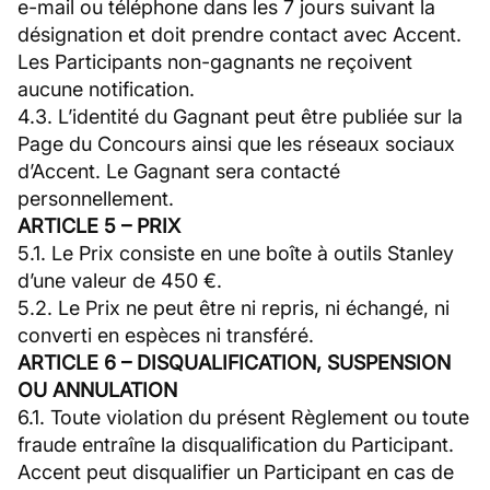
e-mail ou téléphone dans les 7 jours suivant la
désignation et doit prendre contact avec Accent.
Les Participants non-gagnants ne reçoivent
aucune notification.
4.3. L’identité du Gagnant peut être publiée sur la
Page du Concours ainsi que les réseaux sociaux
d’Accent. Le Gagnant sera contacté
personnellement.
ARTICLE 5 – PRIX
5.1. Le Prix consiste en une boîte à outils Stanley
d’une valeur de 450 €.
5.2. Le Prix ne peut être ni repris, ni échangé, ni
converti en espèces ni transféré.
ARTICLE 6 – DISQUALIFICATION, SUSPENSION
OU ANNULATION
6.1. Toute violation du présent Règlement ou toute
fraude entraîne la disqualification du Participant.
Accent peut disqualifier un Participant en cas de