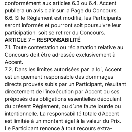
conformément aux articles 6.3 ou 6.4, Accent
publiera un avis clair sur la Page du Concours.
6.6. Si le Règlement est modifié, les Participants
seront informés et pourront soit poursuivre leur
participation, soit se retirer du Concours.
ARTICLE 7 – RESPONSABILITÉ
7.1. Toute contestation ou réclamation relative au
Concours doit être adressée exclusivement à
Accent.
7.2. Dans les limites autorisées par la loi, Accent
est uniquement responsable des dommages
directs prouvés subis par un Participant, résultant
directement de l’inexécution par Accent ou ses
préposés des obligations essentielles découlant
du présent Règlement, ou d’une faute lourde ou
intentionnelle. La responsabilité totale d’Accent
est limitée à un montant égal à la valeur du Prix.
Le Participant renonce à tout recours extra-