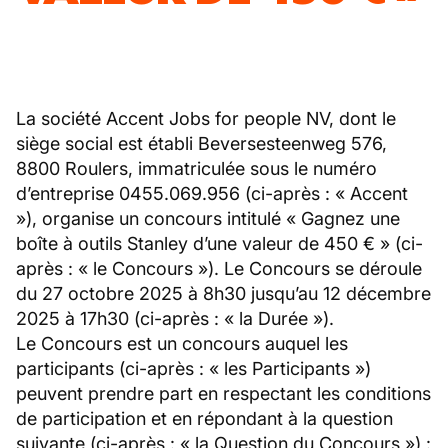
La société Accent Jobs for people NV, dont le
siège social est établi Beversesteenweg 576,
8800 Roulers, immatriculée sous le numéro
d’entreprise 0455.069.956 (ci-après : « Accent
»), organise un concours intitulé « Gagnez une
boîte à outils Stanley d’une valeur de 450 € » (ci-
après : « le Concours »). Le Concours se déroule
du 27 octobre 2025 à 8h30 jusqu’au 12 décembre
2025 à 17h30 (ci-après : « la Durée »).
Le Concours est un concours auquel les
participants (ci-après : « les Participants »)
peuvent prendre part en respectant les conditions
de participation et en répondant à la question
suivante (ci-après : « la Question du Concours ») :