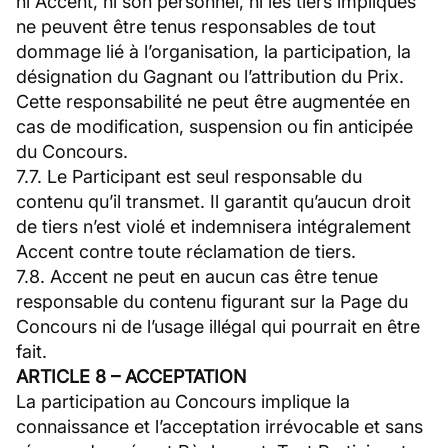
ni Accent, ni son personnel, ni les tiers impliqués
ne peuvent être tenus responsables de tout
dommage lié à l’organisation, la participation, la
désignation du Gagnant ou l’attribution du Prix.
Cette responsabilité ne peut être augmentée en
cas de modification, suspension ou fin anticipée
du Concours.
7.7. Le Participant est seul responsable du
contenu qu’il transmet. Il garantit qu’aucun droit
de tiers n’est violé et indemnisera intégralement
Accent contre toute réclamation de tiers.
7.8. Accent ne peut en aucun cas être tenue
responsable du contenu figurant sur la Page du
Concours ni de l’usage illégal qui pourrait en être
fait.
ARTICLE 8 – ACCEPTATION
La participation au Concours implique la
connaissance et l’acceptation irrévocable et sans