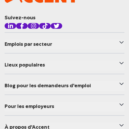
Suivez-nous
Emplois par secteur
Lieux populaires
Blog pour les demandeurs d'emploi
Pour les employeurs
À propos d'Accent