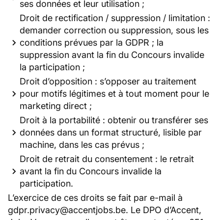
ses données et leur utilisation ;
Droit de rectification / suppression / limitation :
demander correction ou suppression, sous les
conditions prévues par la GDPR ; la
suppression avant la fin du Concours invalide
la participation ;
Droit d’opposition : s’opposer au traitement
pour motifs légitimes et à tout moment pour le
marketing direct ;
Droit à la portabilité : obtenir ou transférer ses
données dans un format structuré, lisible par
machine, dans les cas prévus ;
Droit de retrait du consentement : le retrait
avant la fin du Concours invalide la
participation.
L’exercice de ces droits se fait par e-mail à
gdpr.privacy@accentjobs.be. Le DPO d’Accent,