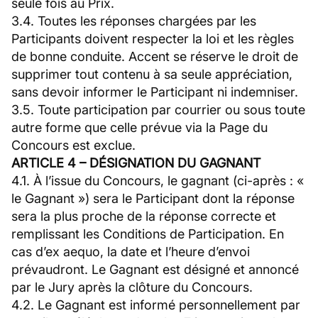
seule fois au Prix.
3.4. Toutes les réponses chargées par les
Participants doivent respecter la loi et les règles
de bonne conduite. Accent se réserve le droit de
supprimer tout contenu à sa seule appréciation,
sans devoir informer le Participant ni indemniser.
3.5. Toute participation par courrier ou sous toute
autre forme que celle prévue via la Page du
Concours est exclue.
ARTICLE 4 – DÉSIGNATION DU GAGNANT
4.1. À l’issue du Concours, le gagnant (ci-après : «
le Gagnant ») sera le Participant dont la réponse
sera la plus proche de la réponse correcte et
remplissant les Conditions de Participation. En
cas d’ex aequo, la date et l’heure d’envoi
prévaudront. Le Gagnant est désigné et annoncé
par le Jury après la clôture du Concours.
4.2. Le Gagnant est informé personnellement par