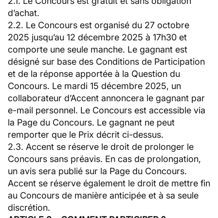
2.1. Le Concours est gratuit et sans obligation
d’achat.
2.2. Le Concours est organisé du 27 octobre
2025 jusqu’au 12 décembre 2025 à 17h30 et
comporte une seule manche. Le gagnant est
désigné sur base des Conditions de Participation
et de la réponse apportée à la Question du
Concours. Le mardi 15 décembre 2025, un
collaborateur d’Accent annoncera le gagnant par
e-mail personnel. Le Concours est accessible via
la Page du Concours. Le gagnant ne peut
remporter que le Prix décrit ci-dessus.
2.3. Accent se réserve le droit de prolonger le
Concours sans préavis. En cas de prolongation,
un avis sera publié sur la Page du Concours.
Accent se réserve également le droit de mettre fin
au Concours de manière anticipée et à sa seule
discrétion.