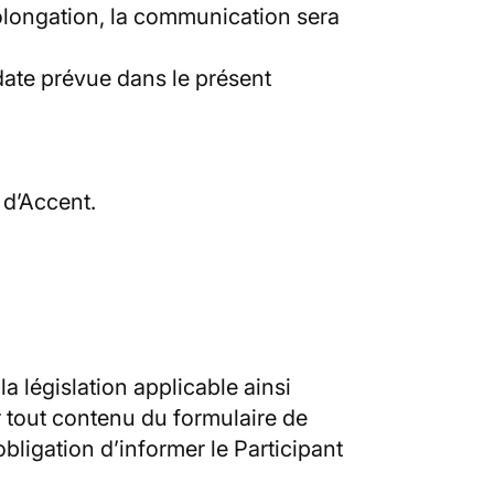
rolongation, la communication sera
 date prévue dans le présent
 d’Accent.
a législation applicable ainsi
 tout contenu du formulaire de
bligation d’informer le Participant