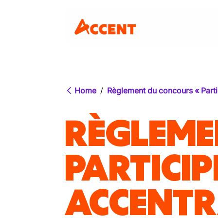
Home
/
Règlement du concours « Parti
RÈGLEME
PARTICIP
ACCENTR