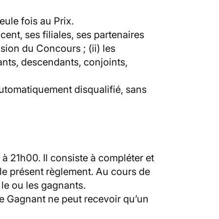
eule fois au Prix.
ent, ses filiales, ses partenaires
usion du Concours ; (ii) les
nts, descendants, conjoints,
 automatiquement disqualifié, sans
 21h00. Il consiste à compléter et
le présent règlement. Au cours de
le ou les gagnants.
e Gagnant ne peut recevoir qu’un