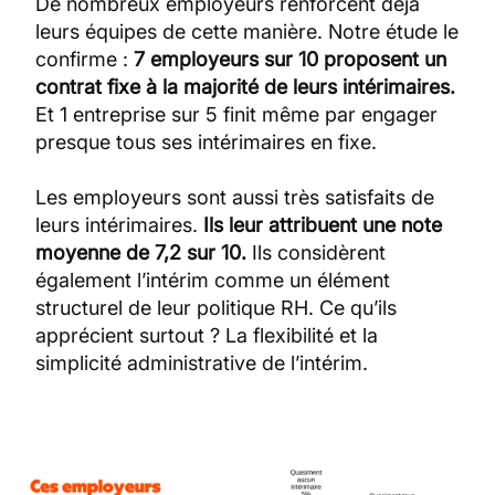
De nombreux employeurs renforcent déjà
leurs équipes de cette manière. Notre étude le
confirme :
7 employeurs sur 10 proposent un
contrat fixe à la majorité de leurs intérimaires.
Et 1 entreprise sur 5 finit même par engager
presque tous ses intérimaires en fixe.
Les employeurs sont aussi très satisfaits de
leurs intérimaires.
Ils leur attribuent une note
moyenne de 7,2 sur 10.
Ils considèrent
également l’intérim comme un élément
structurel de leur politique RH. Ce qu’ils
apprécient surtout ? La flexibilité et la
simplicité administrative de l’intérim.