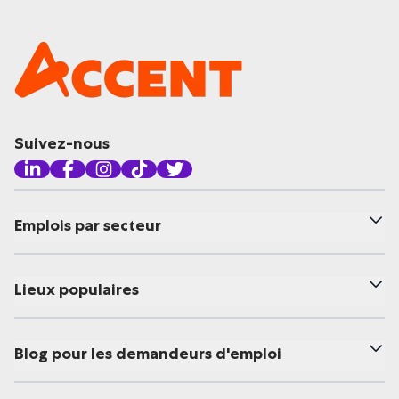
Suivez-nous
Emplois par secteur
Lieux populaires
Blog pour les demandeurs d'emploi