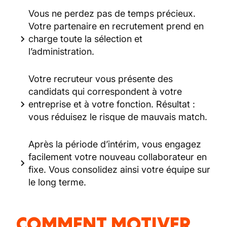
Vous ne perdez pas de temps précieux.
Votre partenaire en recrutement prend en
charge toute la sélection et
l’administration.
Votre recruteur vous présente des
candidats qui correspondent à votre
entreprise et à votre fonction. Résultat :
vous réduisez le risque de mauvais match.
Après la période d’intérim, vous engagez
facilement votre nouveau collaborateur en
fixe. Vous consolidez ainsi votre équipe sur
le long terme.
COMMENT MOTIVER