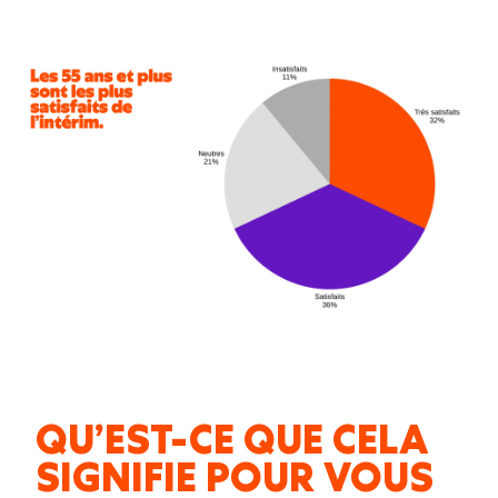
QU’EST-CE QUE CELA
SIGNIFIE POUR VOUS