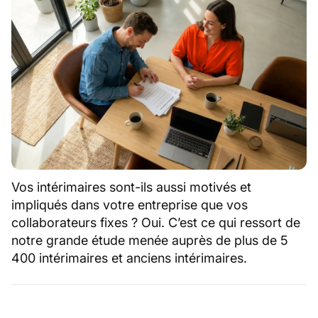
Vos intérimaires sont-ils aussi motivés et
impliqués dans votre entreprise que vos
collaborateurs fixes ? Oui. C’est ce qui ressort de
notre grande étude menée auprès de plus de 5
400 intérimaires et anciens intérimaires.