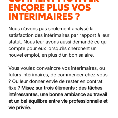
ENCORE PLUS VOS
INTÉRIMAIRES ?
Nous n’avons pas seulement analysé la
satisfaction des intérimaires par rapport à leur
statut. Nous leur avons aussi demandé ce qui
compte pour eux lorsqu’ils cherchent un
nouvel emploi, en plus d’un bon salaire.
Vous voulez convaincre vos intérimaires, ou
futurs intérimaires, de commencer chez vous
? Ou leur donner envie de rester en contrat
fixe ?
Misez sur trois éléments : des tâches
intéressantes, une bonne ambiance au travail
et un bel équilibre entre vie professionnelle et
vie privée.