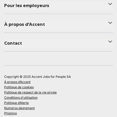
Pour les employeurs
À propos d'Accent
Contact
Copyright © 2025 Accent Jobs for People SA
À propos d’Accent
Politique de cookies
Politique de respect de la vie privée
Conditions d'utilisation
Politique d’Alerte
Numeros dagrement
Phishing