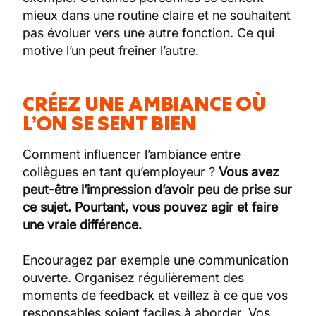
mieux dans une routine claire et ne souhaitent
pas évoluer vers une autre fonction. Ce qui
motive l’un peut freiner l’autre.
CRÉEZ UNE AMBIANCE OÙ
L’ON SE SENT BIEN
Comment influencer l’ambiance entre
collègues en tant qu’employeur ?
Vous avez
peut-être l’impression d’avoir peu de prise sur
ce sujet. Pourtant, vous pouvez agir et faire
une vraie différence.
Encouragez par exemple une communication
ouverte. Organisez régulièrement des
moments de feedback et veillez à ce que vos
responsables soient faciles à aborder. Vos