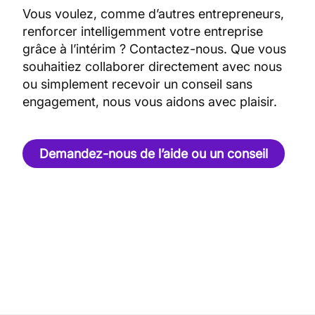
Vous voulez, comme d’autres entrepreneurs,
renforcer intelligemment votre entreprise
grâce à l’intérim ? Contactez-nous. Que vous
souhaitiez collaborer directement avec nous
ou simplement recevoir un conseil sans
engagement, nous vous aidons avec plaisir.
Demandez-nous de l’aide ou un conseil