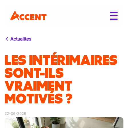
Actualites
LES INTÉRIMAIRES
SONT-ILS
VRAIMENT
MOTIVÉS ?
22-06-2026