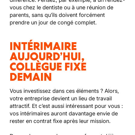
vous chez le dentiste ou à une réunion de
parents, sans qu’ils doivent forcément
prendre un jour de congé complet.
INTÉRIMAIRE
AUJOURD’HUI,
COLLÈGUE FIXE
DEMAIN
Vous investissez dans ces éléments ? Alors,
votre entreprise devient un lieu de travail
attractif. Et c’est aussi intéressant pour vous :
vos intérimaires auront davantage envie de
rester en contrat fixe après leur mission.