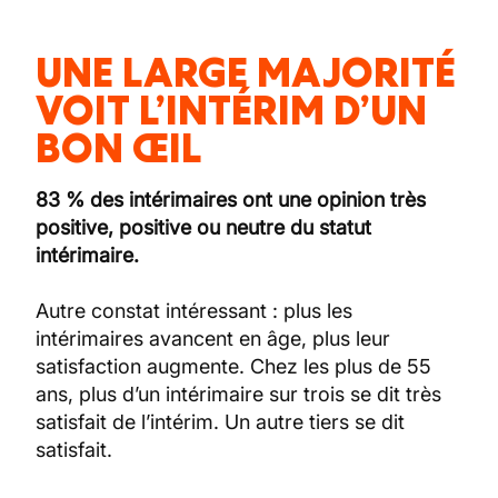
UNE LARGE MAJORITÉ
VOIT L’INTÉRIM D’UN
BON ŒIL
83 % des intérimaires ont une opinion très
positive, positive ou neutre du statut
intérimaire.
Autre constat intéressant : plus les
intérimaires avancent en âge, plus leur
satisfaction augmente. Chez les plus de 55
ans, plus d’un intérimaire sur trois se dit très
satisfait de l’intérim. Un autre tiers se dit
satisfait.