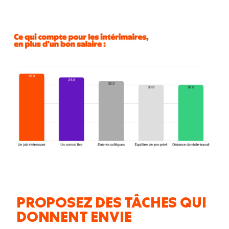
PROPOSEZ DES TÂCHES QUI
DONNENT ENVIE