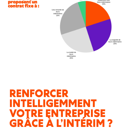
RENFORCER
INTELLIGEMMENT
VOTRE ENTREPRISE
GRÂCE À L’INTÉRIM ?