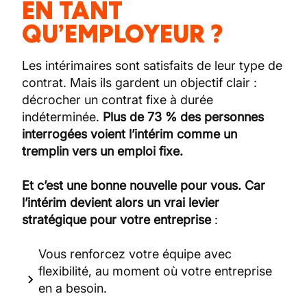
EN TANT
QU’EMPLOYEUR ?
Les intérimaires sont satisfaits de leur type de
contrat. Mais ils gardent un objectif clair :
décrocher un contrat fixe à durée
indéterminée.
Plus de 73 % des personnes
interrogées voient l’intérim comme un
tremplin vers un emploi fixe.
Et c’est une bonne nouvelle pour vous. Car
l’intérim devient alors un vrai levier
stratégique pour votre entreprise
:
Vous renforcez votre équipe avec
flexibilité, au moment où votre entreprise
en a besoin.