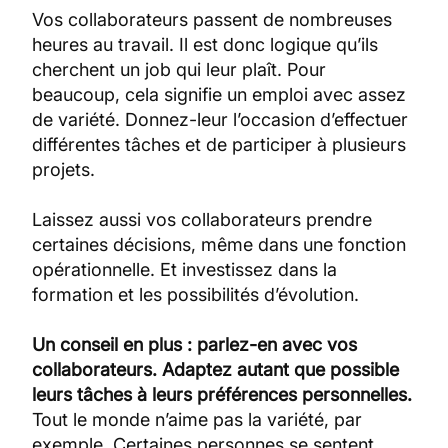
Vos collaborateurs passent de nombreuses
heures au travail. Il est donc logique qu’ils
cherchent un job qui leur plaît. Pour
beaucoup, cela signifie un emploi avec assez
de variété. Donnez-leur l’occasion d’effectuer
différentes tâches et de participer à plusieurs
projets.
Laissez aussi vos collaborateurs prendre
certaines décisions, même dans une fonction
opérationnelle. Et investissez dans la
formation et les possibilités d’évolution.
Un conseil en plus : parlez-en avec vos
collaborateurs. Adaptez autant que possible
leurs tâches à leurs préférences personnelles.
Tout le monde n’aime pas la variété, par
exemple. Certaines personnes se sentent