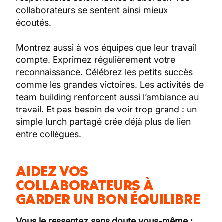
collaborateurs se sentent ainsi mieux
écoutés.
Montrez aussi à vos équipes que leur travail
compte. Exprimez régulièrement votre
reconnaissance. Célébrez les petits succès
comme les grandes victoires. Les activités de
team building renforcent aussi l’ambiance au
travail. Et pas besoin de voir trop grand : un
simple lunch partagé crée déjà plus de lien
entre collègues.
AIDEZ VOS
COLLABORATEURS À
GARDER UN BON ÉQUILIBRE
Vous le ressentez sans doute vous-même :