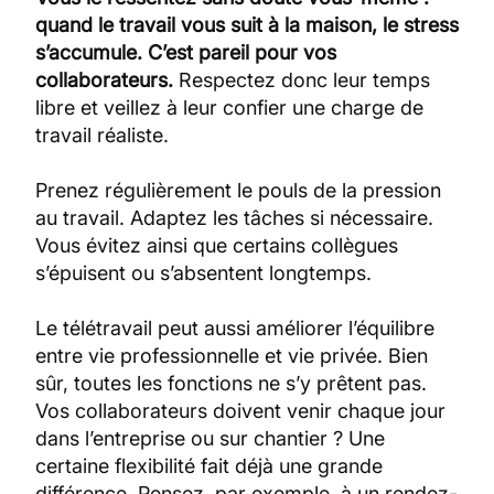
quand le travail vous suit à la maison, le stress
s’accumule. C’est pareil pour vos
collaborateurs.
Respectez donc leur temps
libre et veillez à leur confier une charge de
travail réaliste.
Prenez régulièrement le pouls de la pression
au travail. Adaptez les tâches si nécessaire.
Vous évitez ainsi que certains collègues
s’épuisent ou s’absentent longtemps.
Le télétravail peut aussi améliorer l’équilibre
entre vie professionnelle et vie privée. Bien
sûr, toutes les fonctions ne s’y prêtent pas.
Vos collaborateurs doivent venir chaque jour
dans l’entreprise ou sur chantier ? Une
certaine flexibilité fait déjà une grande
différence. Pensez, par exemple, à un rendez-