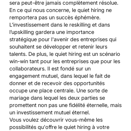
sera peut-être jamais complètement résolue.
En ce qui nous concerne, le quiet hiring ne
remportera pas un succès éphémère.
L'investissement dans le reskilling et dans
l’upskilling gardera une importance
stratégique pour l'avenir des entreprises qui
souhaitent se développer et retenir leurs
talents. De plus, le quiet hiring est un scénario
win-win tant pour les entreprises que pour les
collaborateurs. Il est fondé sur un
engagement mutuel, dans lequel le fait de
donner et de recevoir des opportunités
occupe une place centrale. Une sorte de
mariage dans lequel les deux parties se
promettent non pas une fidélité éternelle, mais
un investissement mutuel éternel.
Vous voulez découvrir vous-même les
possibilités qu'offre le quiet hiring à votre