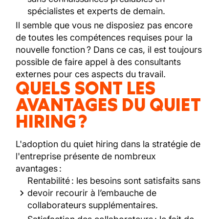
spécialistes et experts de demain.
Il semble que vous ne disposiez pas encore
de toutes les compétences requises pour la
nouvelle fonction ? Dans ce cas, il est toujours
possible de faire appel à des consultants
externes pour ces aspects du travail.
QUELS SONT LES
AVANTAGES DU QUIET
HIRING ?
L'adoption du quiet hiring dans la stratégie de
l'entreprise présente de nombreux
avantages :
Rentabilité : les besoins sont satisfaits sans
devoir recourir à l’embauche de
collaborateurs supplémentaires.