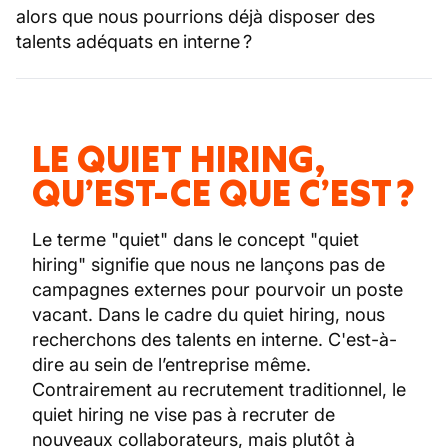
alors que nous pourrions déjà disposer des
talents adéquats en interne ?
LE QUIET HIRING,
QU’EST-CE QUE C’EST ?
Le terme "quiet" dans le concept "quiet
hiring" signifie que nous ne lançons pas de
campagnes externes pour pourvoir un poste
vacant. Dans le cadre du quiet hiring, nous
recherchons des talents en interne. C'est-à-
dire au sein de l’entreprise même.
Contrairement au recrutement traditionnel, le
quiet hiring ne vise pas à recruter de
nouveaux collaborateurs, mais plutôt à