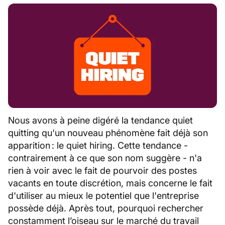
Nous avons à peine digéré la tendance quiet
quitting qu'un nouveau phénomène fait déjà son
apparition : le quiet hiring. Cette tendance -
contrairement à ce que son nom suggère - n'a
rien à voir avec le fait de pourvoir des postes
vacants en toute discrétion, mais concerne le fait
d'utiliser au mieux le potentiel que l'entreprise
possède déjà. Après tout, pourquoi rechercher
constamment l’oiseau sur le marché du travail