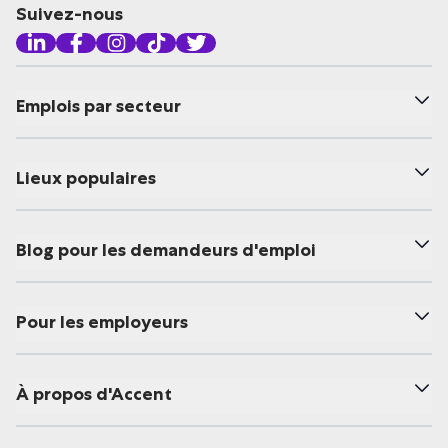
Suivez-nous
Emplois par secteur
Lieux populaires
Blog pour les demandeurs d'emploi
Pour les employeurs
À propos d'Accent