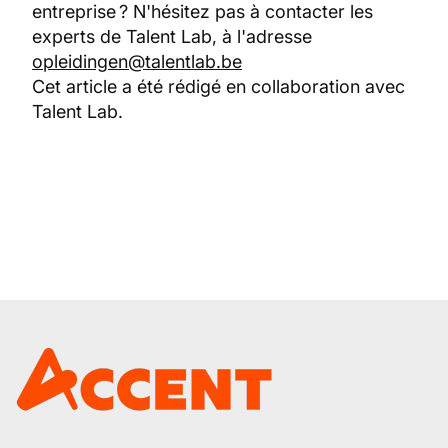
entreprise ? N'hésitez pas à contacter les
experts de Talent Lab, à l'adresse
opleidingen@talentlab.be
Cet article a été rédigé en collaboration avec
Talent Lab.