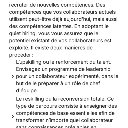
recruter de nouvelles compétences. Des
compétences que vos collaborateurs actuels
utilisent peut-être déjà aujourd'hui, mais aussi
des compétences latentes. En adoptant le
quiet hiring, vous vous assurez que le
potentiel existant de vos collaborateurs est
exploité. Il existe deux manières de
procéder :
L’upskilling ou le renforcement du talent.
Envisagez un programme de leadership
pour un collaborateur expérimenté, dans le
but de le préparer à un rôle de chef
d'équipe.
Le reskilling ou la reconversion totale. Ce
type de parcours consiste à enseigner des
compétences de base essentielles afin de
transformer n’importe quel collaborateur
sans connaissances préalables en