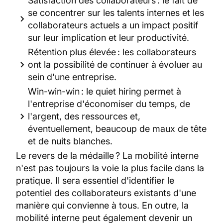
Satisfaction des collaborateurs : le fait de
se concentrer sur les talents internes et les
collaborateurs actuels a un impact positif
sur leur implication et leur productivité.
Rétention plus élevée : les collaborateurs
ont la possibilité de continuer à évoluer au
sein d'une entreprise.
Win-win-win : le quiet hiring permet à
l'entreprise d'économiser du temps, de
l'argent, des ressources et,
éventuellement, beaucoup de maux de tête
et de nuits blanches.
Le revers de la médaille ? La mobilité interne
n'est pas toujours la voie la plus facile dans la
pratique. Il sera essentiel d'identifier le
potentiel des collaborateurs existants d'une
manière qui convienne à tous. En outre, la
mobilité interne peut également devenir un