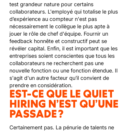
test grandeur nature pour certains
collaborateurs. L'employé qui totalise le plus
d’expérience au compteur n'est pas
nécessairement le collègue le plus apte à
jouer le rôle de chef d'équipe. Fournir un
feedback honnête et constructif peut se
révéler capital. Enfin, il est important que les
entreprises soient conscientes que tous les
collaborateurs ne recherchent pas une
nouvelle fonction ou une fonction étendue. Il
s'agit d'un autre facteur qu’il convient de
prendre en considération.
EST-CE QUE LE QUIET
HIRING N’EST QU’UNE
PASSADE ?
Certainement pas. La pénurie de talents ne