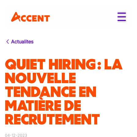
Actualites
QUIET HIRING : LA
NOUVELLE
TENDANCE EN
MATIÈRE DE
RECRUTEMENT
04-12-2023