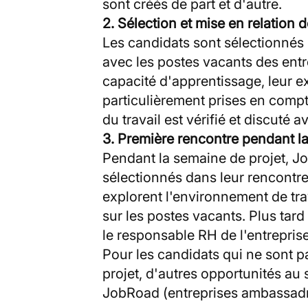
sont créés de part et d'autre.
2. Sélection et mise en relation 
Les candidats sont sélectionnés 
avec les postes vacants des entre
capacité d'apprentissage, leur 
particulièrement prises en compt
du travail est vérifié et discuté 
3. Première rencontre pendant l
Pendant la semaine de projet, 
sélectionnés dans leur rencontre 
explorent l'environnement de trav
sur les postes vacants. Plus tard
le responsable RH de l'entrepris
Pour les candidats qui ne sont p
projet, d'autres opportunités au
JobRoad (entreprises ambassadri