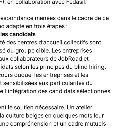
F), en collaboration avec Fedasil.
rrespondance menées dans le cadre de ce
d adapté en trois étapes :
t les candidats
té des centres d’accueil collectifs sont
sé du groupe cible. Les entreprises
 aux collaborateurs de JobRoad et
dats selon les principes du blind hiring.
ours duquel les entreprises et les
 sensibilisées aux particularités du
e l'intégration des candidats sélectionnés
t le soutien nécessaire. Un atelier
 la culture belges en quelques mots leur
 une compréhension et un cadre mutuels