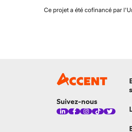
Ce projet a été cofinancé par l
Suivez-nous