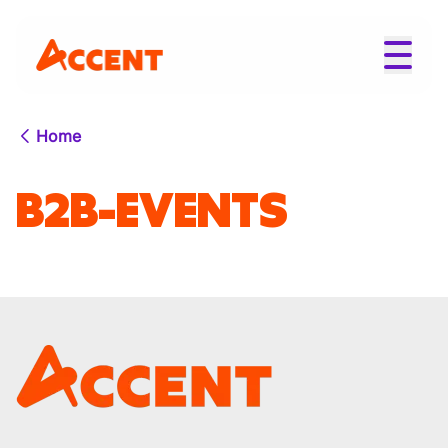
Home
B2B-EVENTS