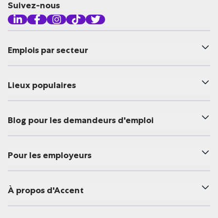
Suivez-nous
Emplois par secteur
Lieux populaires
Blog pour les demandeurs d'emploi
Pour les employeurs
À propos d'Accent