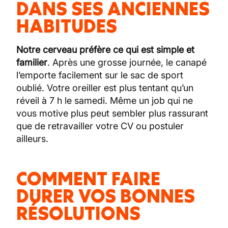
DANS SES ANCIENNES
HABITUDES
Notre cerveau préfère ce qui est simple et
familier
. Après une grosse journée, le canapé
l’emporte facilement sur le sac de sport
oublié. Votre oreiller est plus tentant qu’un
réveil à 7 h le samedi. Même un job qui ne
vous motive plus peut sembler plus rassurant
que de retravailler votre CV ou postuler
ailleurs.
COMMENT FAIRE
DURER VOS BONNES
RÉSOLUTIONS