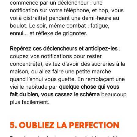
commence par un déclencheur : une
notification sur votre téléphone, et hop, vous
voilà distrait(e) pendant une demi-heure au
boulot. Le soir, même combat : fatigue,
ennui… et réflexe de grignoter.
Repérez ces déclencheurs et anticipez-les
:
coupez vos notifications pour rester
concentré(e), évitez d’avoir des sucreries à la
maison, ou allez faire une petite marche
quand l’ennui vous guette. En remplaçant une
vieille habitude par
quelque chose qui vous
fait du bien, vous cassez le schéma
beaucoup
plus facilement.
5. OUBLIEZ LA PERFECTION