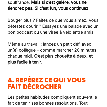
souffrance.
Mais si c’est galère, vous ne
tiendrez pas. Si c’est fun, vous continuez
.
Bouger plus ? Faites ce que vous aimez. Vous
détestez courir ? Essayez une balade avec un
bon podcast ou une virée à vélo entre amis.
Même au travail : lancez un petit défi avec
un(e) collègue – comme marcher 20 minutes
chaque midi.
C’est plus chouette à deux, et
plus facile à tenir
.
4. REPÉREZ CE QUI VOUS
FAIT DÉCROCHER
Les petites habitudes compliquent souvent le
fait de tenir ses bonnes résolutions. Tout