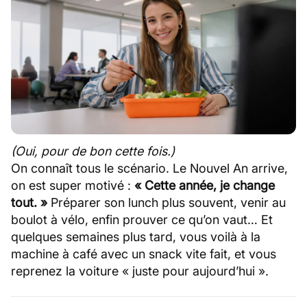
(Oui, pour de bon cette fois.)
On connaît tous le scénario. Le Nouvel An arrive,
on est super motivé :
« Cette année, je change
tout. »
Préparer son lunch plus souvent, venir au
boulot à vélo, enfin prouver ce qu’on vaut… Et
quelques semaines plus tard, vous voilà à la
machine à café avec un snack vite fait, et vous
reprenez la voiture « juste pour aujourd’hui ».