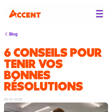
Blog
6 CONSEILS POUR
TENIR VOS
BONNES
RÉSOLUTIONS
05-01-2026