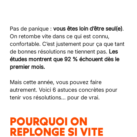
Pas de panique :
vous êtes loin d’être seul(e)
.
On retombe vite dans ce qui est connu,
confortable. C’est justement pour ça que tant
de bonnes résolutions ne tiennent pas.
Les
études montrent que 92 % échouent dès le
premier mois.
Mais cette année, vous pouvez faire
autrement. Voici 6 astuces concrètes pour
tenir vos résolutions… pour de vrai.
POURQUOI ON
REPLONGE SI VITE