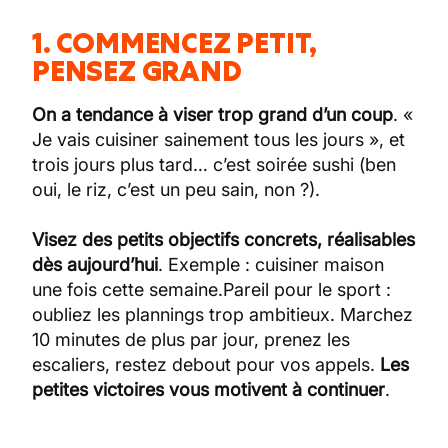
1. COMMENCEZ PETIT,
PENSEZ GRAND
On a tendance à viser trop grand d’un coup
. «
Je vais cuisiner sainement tous les jours », et
trois jours plus tard… c’est soirée sushi (ben
oui, le riz, c’est un peu sain, non ?).
Visez des petits objectifs concrets, réalisables
dès aujourd’hui
. Exemple : cuisiner maison
une fois cette semaine.Pareil pour le sport :
oubliez les plannings trop ambitieux. Marchez
10 minutes de plus par jour, prenez les
escaliers, restez debout pour vos appels.
Les
petites victoires vous motivent à continuer
.