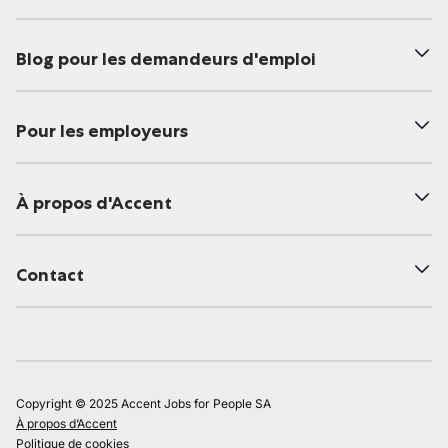
Blog pour les demandeurs d'emploi
Pour les employeurs
À propos d'Accent
Contact
Copyright © 2025 Accent Jobs for People SA
À propos d’Accent
Politique de cookies