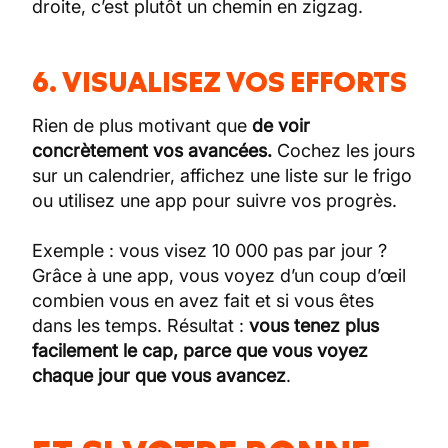
droite, c’est plutôt un chemin en zigzag.
6. VISUALISEZ VOS EFFORTS
Rien de plus motivant que
de voir
concrètement vos avancées.
Cochez les jours
sur un calendrier, affichez une liste sur le frigo
ou utilisez une app pour suivre vos progrès.
Exemple : vous visez 10 000 pas par jour ?
Grâce à une app, vous voyez d’un coup d’œil
combien vous en avez fait et si vous êtes
dans les temps. Résultat :
vous tenez plus
facilement le cap, parce que vous voyez
chaque jour que vous avancez
.