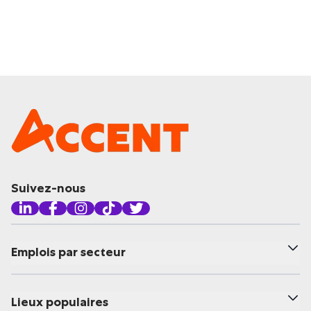
Suivez-nous
Emplois par secteur
Lieux populaires