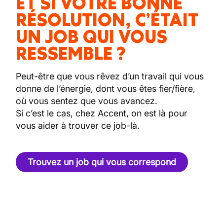
ET SI VOTRE BONNE
RÉSOLUTION, C’ÉTAIT
UN JOB QUI VOUS
RESSEMBLE ?
Peut-être que vous rêvez d’un travail qui vous
donne de l’énergie, dont vous êtes fier/fière,
où vous sentez que vous avancez.
Si c’est le cas, chez Accent, on est là pour
vous aider à trouver ce job-là.
Trouvez un job qui vous correspond