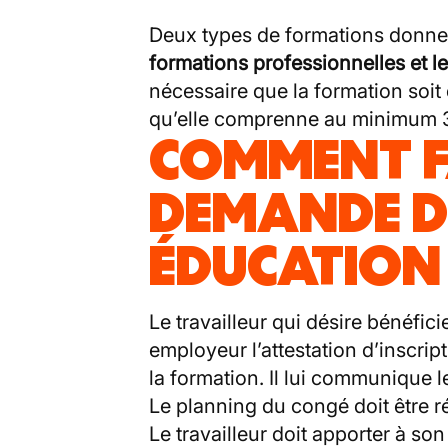
Deux types de formations donne
formations professionnelles et l
nécessaire que la formation soit 
qu’elle comprenne au minimum 3
COMMENT F
DEMANDE D
ÉDUCATION 
Le travailleur qui désire bénéfi
employeur l’attestation d’inscript
la formation. Il lui communique l
Le planning du congé doit être r
Le travailleur doit apporter à son