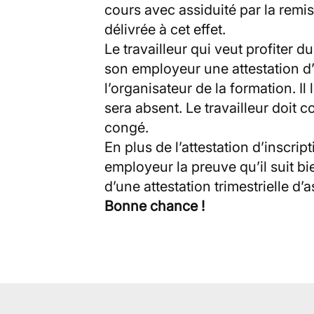
cours avec assiduité par la remise
délivrée à cet effet.
Le travailleur qui veut profiter 
son employeur une attestation d’i
l’organisateur de la formation. I
sera absent. Le travailleur doit 
congé.
En plus de l’attestation d’inscrip
employeur la preuve qu’il suit bi
d’une attestation trimestrielle d’a
Bonne chance !