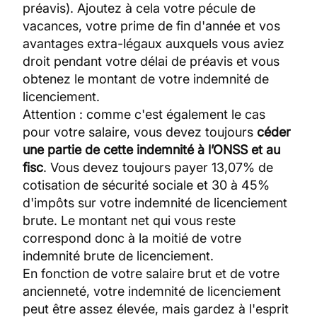
préavis). Ajoutez à cela votre pécule de
vacances, votre prime de fin d'année et vos
avantages extra-légaux auxquels vous aviez
droit pendant votre délai de préavis et vous
obtenez le montant de votre indemnité de
licenciement.
Attention : comme c'est également le cas
pour votre salaire, vous devez toujours
céder
une partie de cette indemnité à l’ONSS et au
fisc
. Vous devez toujours payer 13,07% de
cotisation de sécurité sociale et 30 à 45%
d'impôts sur votre indemnité de licenciement
brute. Le montant net qui vous reste
correspond donc à la moitié de votre
indemnité brute de licenciement.
En fonction de votre salaire brut et de votre
ancienneté, votre indemnité de licenciement
peut être assez élevée, mais gardez à l'esprit