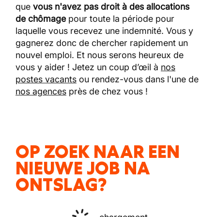
que
vous n'avez pas droit à des allocations
de chômage
pour toute la période pour
laquelle vous recevez une indemnité. Vous y
gagnerez donc de chercher rapidement un
nouvel emploi. Et nous serons heureux de
vous y aider ! Jetez un coup d’œil à
nos
postes vacants
ou rendez-vous dans l'une de
nos agences
près de chez vous !
OP ZOEK NAAR EEN
NIEUWE JOB NA
ONTSLAG?