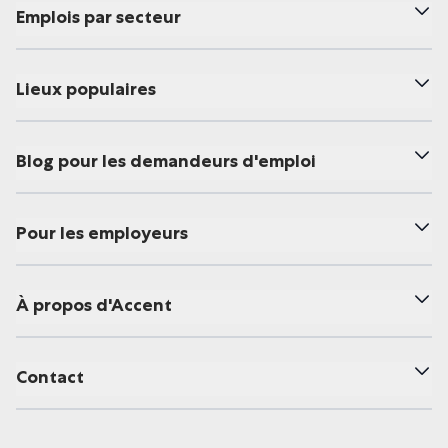
Emplois par secteur
Lieux populaires
Blog pour les demandeurs d'emploi
Pour les employeurs
À propos d'Accent
Contact