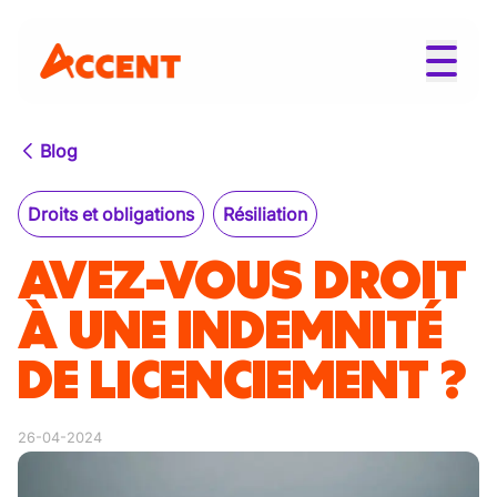
Blog
Droits et obligations
Résiliation
AVEZ-VOUS DROIT
À UNE INDEMNITÉ
DE LICENCIEMENT ?
26-04-2024