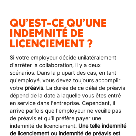
QU’EST-CE QU’UNE
INDEMNITÉ DE
LICENCIEMENT ?
Si votre employeur décide unilatéralement
d'arrêter la collaboration, il y a deux
scénarios. Dans la plupart des cas, en tant
qu'employé, vous devez toujours accomplir
votre
préavis
. La durée de ce délai de préavis
dépend de la date à laquelle vous êtes entré
en service dans l'entreprise. Cependant, il
arrive parfois que l'employeur ne veuille pas
de préavis et qu'il préfère payer une
indemnité de licenciement.
Une telle indemnité
de licenciement ou indemnité de préavis est