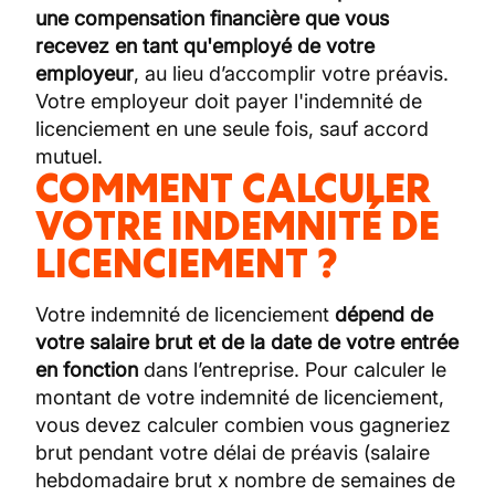
une compensation financière que vous
recevez en tant qu'employé de votre
employeur
, au lieu d’accomplir votre préavis.
Votre employeur doit payer l'indemnité de
licenciement en une seule fois, sauf accord
mutuel.
COMMENT CALCULER
VOTRE INDEMNITÉ DE
LICENCIEMENT ?
Votre indemnité de licenciement
dépend de
votre salaire brut et de la date de votre entrée
en fonction
dans l’entreprise. Pour calculer le
montant de votre indemnité de licenciement,
vous devez calculer combien vous gagneriez
brut pendant votre délai de préavis (salaire
hebdomadaire brut x nombre de semaines de