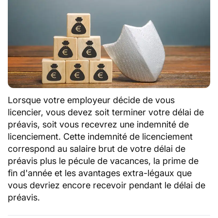
Lorsque votre employeur décide de vous
licencier, vous devez soit terminer votre délai de
préavis, soit vous recevrez une indemnité de
licenciement. Cette indemnité de licenciement
correspond au salaire brut de votre délai de
préavis plus le pécule de vacances, la prime de
fin d'année et les avantages extra-légaux que
vous devriez encore recevoir pendant le délai de
préavis.