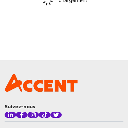
chargement
Suivez-nous