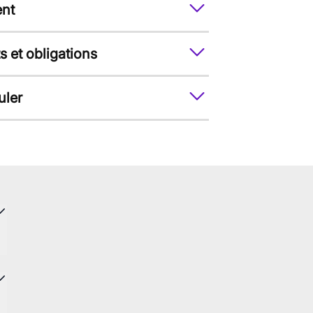
nt
s et obligations
uler