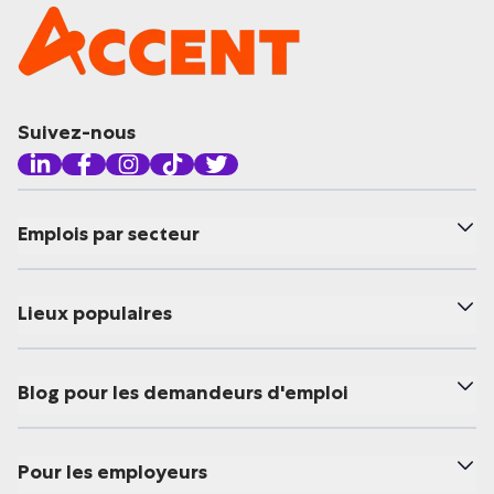
Suivez-nous
Emplois par secteur
Lieux populaires
Blog pour les demandeurs d'emploi
Pour les employeurs