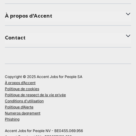
À propos d'Accent
Contact
Copyright © 2025 Accent Jobs for People SA
À propos d’Accent
Politique de cookies
Politique de respect de la vie privée
Conditions d'utilisation
Politique d’Alerte
Numeros dagrement
Phishing
Accent Jobs for People NV - BE0455.069.956