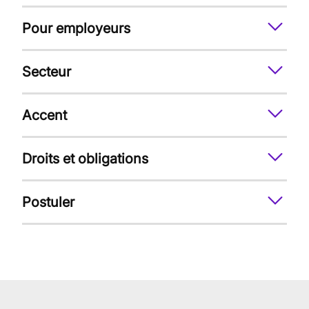
Pour employeurs
Secteur
Accent
Droits et obligations
Postuler